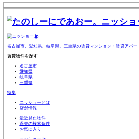
名古屋市、愛知県、岐阜県、三重県の賃貸マンション・賃貸アパー
賃貸物件を探す
名古屋市
愛知県
岐阜県
三重県
特集
ニッショーとは
店舗情報
最近見た物件
過去の検索条件
お気に入り