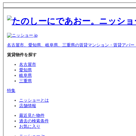
名古屋市、愛知県、岐阜県、三重県の賃貸マンション・賃貸アパー
賃貸物件を探す
名古屋市
愛知県
岐阜県
三重県
特集
ニッショーとは
店舗情報
最近見た物件
過去の検索条件
お気に入り