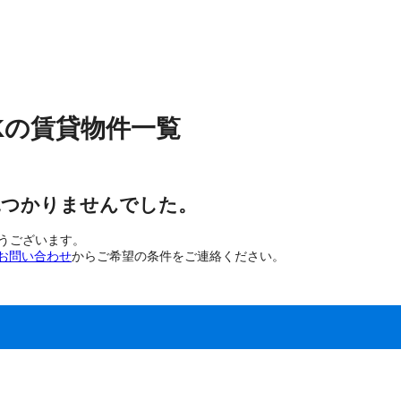
K
の
賃貸物件
一覧
見つかりませんでした。
とうございます。
お問い合わせ
からご希望の条件をご連絡ください。