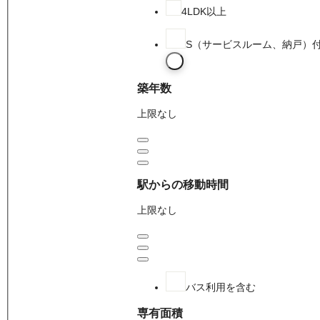
4LDK以上
S（サービスルーム、納戸）
築年数
上限なし
駅からの移動時間
上限なし
バス利用を含む
専有面積