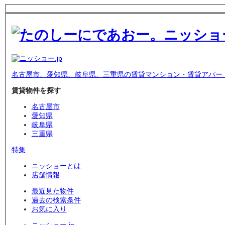
名古屋市、愛知県、岐阜県、三重県の賃貸マンション・賃貸アパー
賃貸物件を探す
名古屋市
愛知県
岐阜県
三重県
特集
ニッショーとは
店舗情報
最近見た物件
過去の検索条件
お気に入り