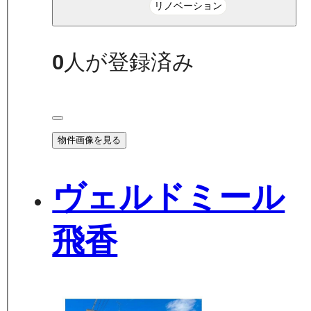
リノベーション
0
人が登録済み
物件画像を見る
ヴェルドミール
飛香