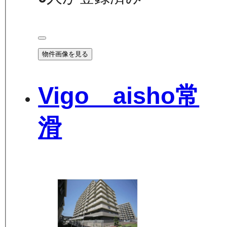
物件画像を見る
Vigo aisho常
滑