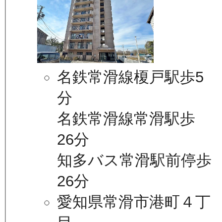
名鉄常滑線榎戸駅歩5
分
名鉄常滑線常滑駅歩
26分
知多バス常滑駅前停歩
26分
愛知県常滑市港町４丁