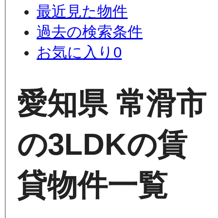
最近見た物件
過去の検索条件
お気に入り
0
愛知県 常滑市
の3LDKの賃
貸物件一覧