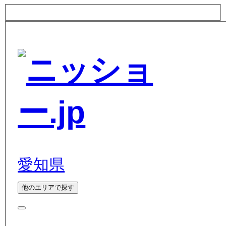
愛知県
他のエリアで探す