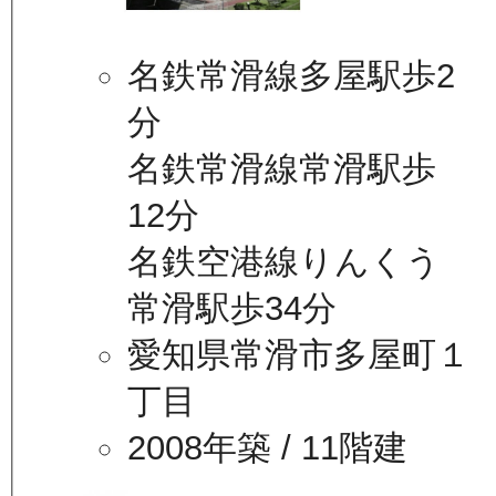
名鉄常滑線多屋駅歩2
分
名鉄常滑線常滑駅歩
12分
名鉄空港線りんくう
常滑駅歩34分
愛知県常滑市多屋町１
丁目
2008年築
/ 11階建