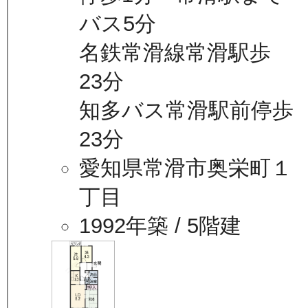
バス5分
名鉄常滑線常滑駅歩
23分
知多バス常滑駅前停歩
23分
愛知県常滑市奥栄町１
丁目
1992年築
/ 5階建