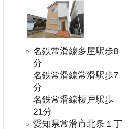
名鉄常滑線多屋駅歩8
分
名鉄常滑線常滑駅歩7
分
名鉄常滑線榎戸駅歩
21分
愛知県常滑市北条１丁