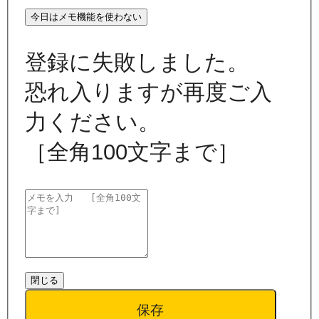
今日はメモ機能を使わない
登録に失敗しました。
恐れ入りますが再度ご入
力ください。
［全角100文字まで］
閉じる
保存