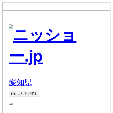
愛知県
他のエリアで探す