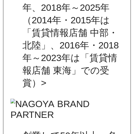
年、2018年～2025年
（2014年・2015年は
「賃貸情報店舗 中部・
北陸」、2016年・2018
年～2023年は「賃貸情
報店舗 東海」での受
賞）>