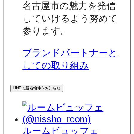
名古屋市の魅力を発信
していけるよう努めて
参ります。
ブランドパートナーと
しての取り組み
LINEで新着物件をお知らせ
ルームビュッフェ