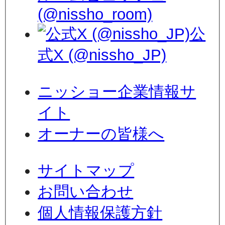
(@nissho_room)
公
式X (@nissho_JP)
ニッショー企業情報サ
イト
オーナーの皆様へ
サイトマップ
お問い合わせ
個人情報保護方針