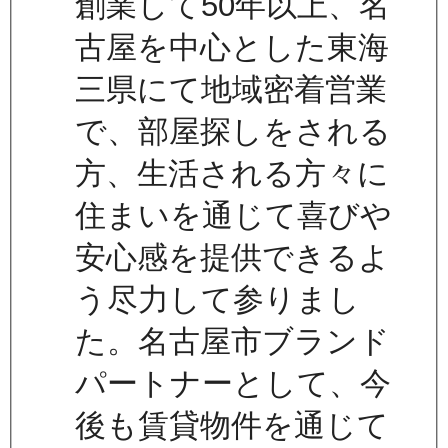
創業して50年以上、名
古屋を中心とした東海
三県にて地域密着営業
で、部屋探しをされる
方、生活される方々に
住まいを通じて喜びや
安心感を提供できるよ
う尽力して参りまし
た。名古屋市ブランド
パートナーとして、今
後も賃貸物件を通じて