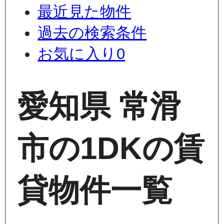
最近見た物件
過去の検索条件
お気に入り
0
愛知県 常滑
市の1DKの賃
貸物件一覧