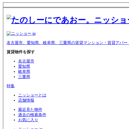
名古屋市、愛知県、岐阜県、三重県の賃貸マンション・賃貸アパー
賃貸物件を探す
名古屋市
愛知県
岐阜県
三重県
特集
ニッショーとは
店舗情報
最近見た物件
過去の検索条件
お気に入り