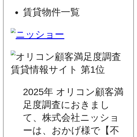
賃貸物件一覧
2025年 オリコン顧客満
足度調査におきまし
て、株式会社ニッショ
ーは、おかげ様で【不