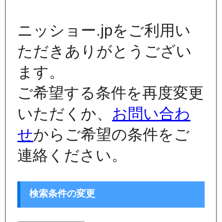
ニッショー.jpをご利用い
ただきありがとうござい
ます。
ご希望する条件を再度変更
いただくか、
お問い合わ
せ
からご希望の条件をご
連絡ください。
検索条件の変更