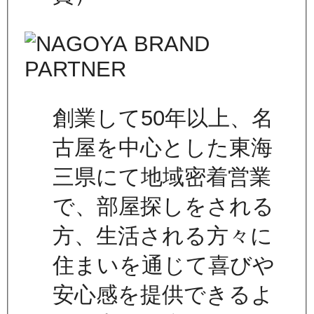
創業して50年以上、名
古屋を中心とした東海
三県にて地域密着営業
で、部屋探しをされる
方、生活される方々に
住まいを通じて喜びや
安心感を提供できるよ