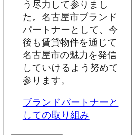
う尽力して参りまし
た。名古屋市ブランド
パートナーとして、今
後も賃貸物件を通じて
名古屋市の魅力を発信
していけるよう努めて
参ります。
ブランドパートナーと
しての取り組み