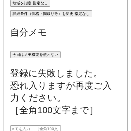
地域を指定
指定なし
詳細条件（価格・間取り等）を変更
指定なし
自分メモ
今日はメモ機能を使わない
登録に失敗しました。
恐れ入りますが再度ご入
力ください。
［全角100文字まで］