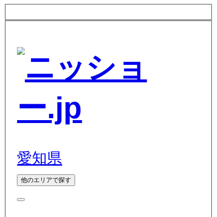
愛知県
他のエリアで探す