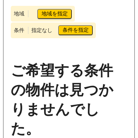
地域を指定
地域
条件を指定
条件
指定なし
ご希望する条件
の物件は見つか
りませんでし
た。