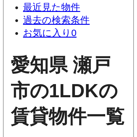
最近見た物件
過去の検索条件
お気に入り
0
愛知県 瀬戸
市の1LDKの
賃貸物件一覧