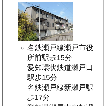
名鉄瀬戸線瀬戸市役
所前駅歩15分
愛知環状鉄道瀬戸口
駅歩15分
名鉄瀬戸線新瀬戸駅
歩17分