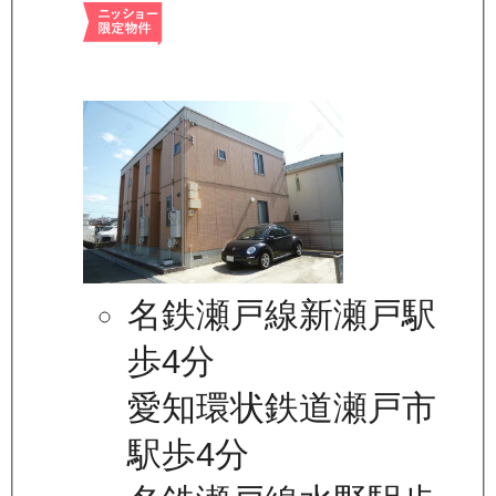
名鉄瀬戸線新瀬戸駅
歩4分
愛知環状鉄道瀬戸市
駅歩4分