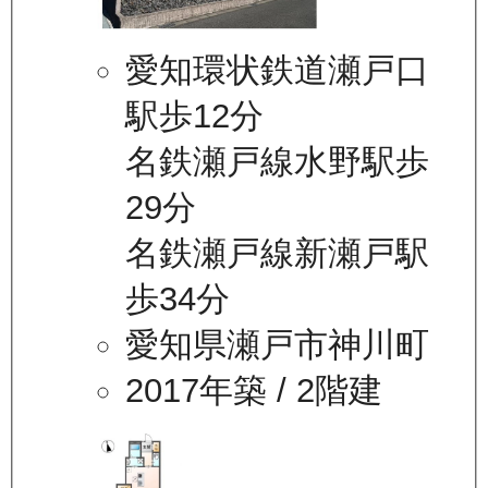
愛知環状鉄道瀬戸口
駅歩12分
名鉄瀬戸線水野駅歩
29分
名鉄瀬戸線新瀬戸駅
歩34分
愛知県瀬戸市神川町
2017年築
/ 2階建