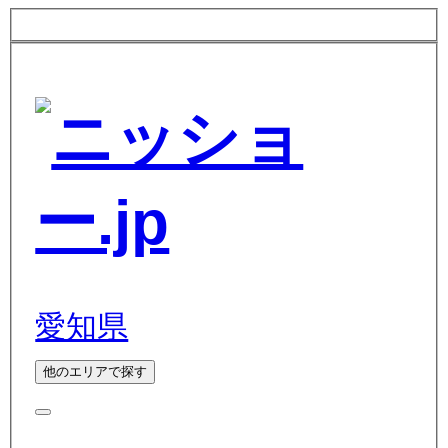
愛知県
他のエリアで探す