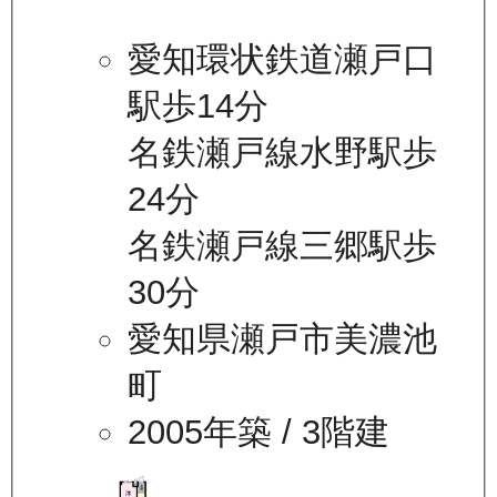
愛知環状鉄道瀬戸口
駅歩14分
名鉄瀬戸線水野駅歩
24分
名鉄瀬戸線三郷駅歩
30分
愛知県瀬戸市美濃池
町
2005年築
/ 3階建