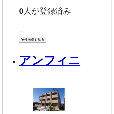
0
人が登録済み
物件画像を見る
アンフィニ