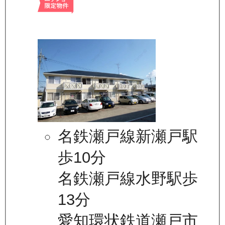
名鉄瀬戸線新瀬戸駅
歩10分
名鉄瀬戸線水野駅歩
13分
愛知環状鉄道瀬戸市