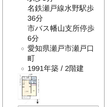
名鉄瀬戸線水野駅歩
36分
市バス幡山支所停歩
6分
愛知県瀬戸市瀬戸口
町
1991年築
/ 2階建