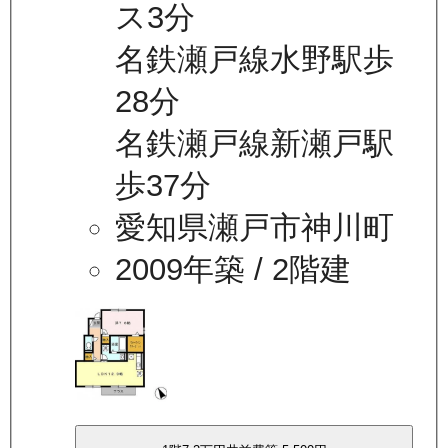
ス3分
名鉄瀬戸線水野駅歩
28分
名鉄瀬戸線新瀬戸駅
歩37分
愛知県瀬戸市神川町
2009年築
/ 2階建