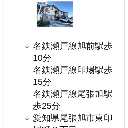
名鉄瀬戸線旭前駅歩
10分
名鉄瀬戸線印場駅歩
15分
名鉄瀬戸線尾張旭駅
歩25分
愛知県尾張旭市東印