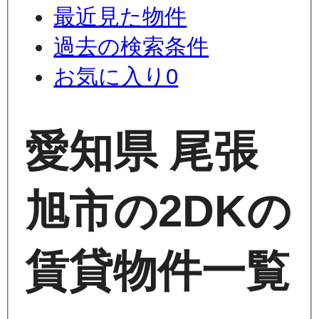
最近見た物件
過去の検索条件
お気に入り
0
愛知県 尾張
旭市の2DKの
賃貸物件一覧