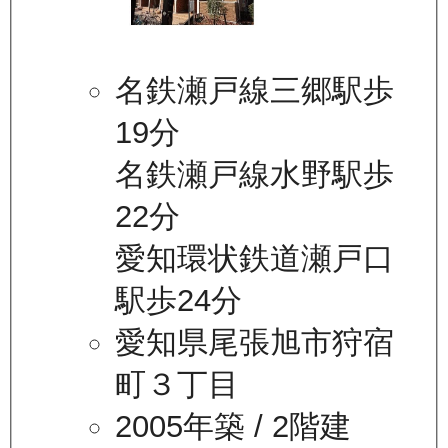
名鉄瀬戸線三郷駅歩
19分
名鉄瀬戸線水野駅歩
22分
愛知環状鉄道瀬戸口
駅歩24分
愛知県尾張旭市狩宿
町３丁目
2005年築
/ 2階建