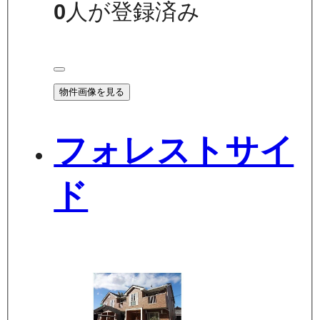
0
人が登録済み
物件画像を見る
フォレストサイ
ド