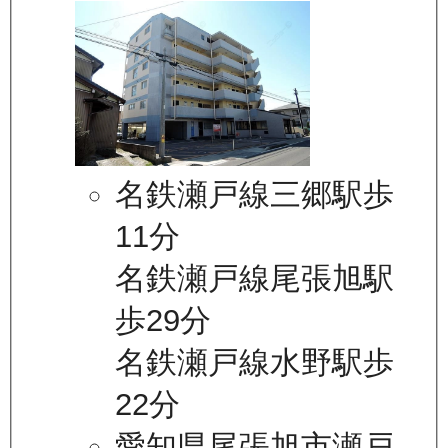
名鉄瀬戸線三郷駅歩
11分
名鉄瀬戸線尾張旭駅
歩29分
名鉄瀬戸線水野駅歩
22分
愛知県尾張旭市瀬戸