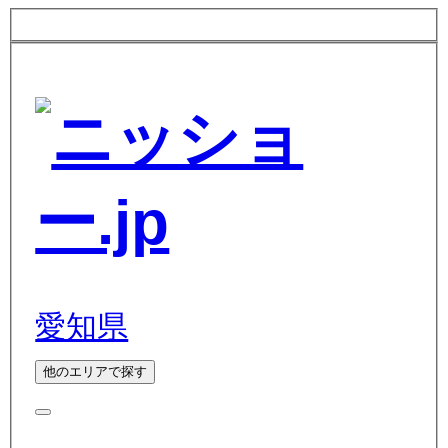
愛知県
他のエリアで探す