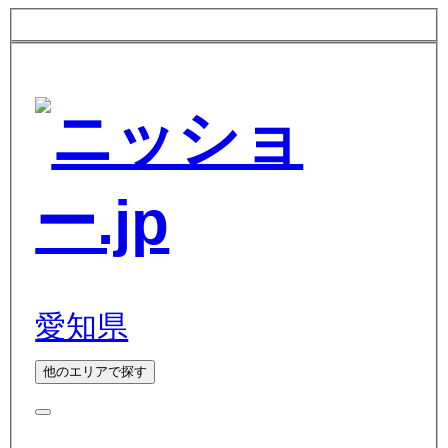
愛知県
他のエリアで探す