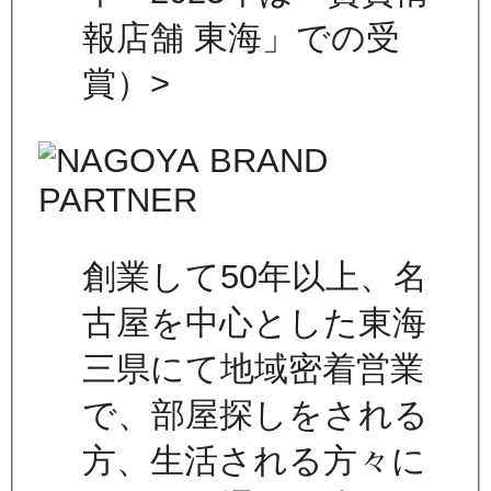
報店舗 東海」での受
賞）>
創業して50年以上、名
古屋を中心とした東海
三県にて地域密着営業
で、部屋探しをされる
方、生活される方々に