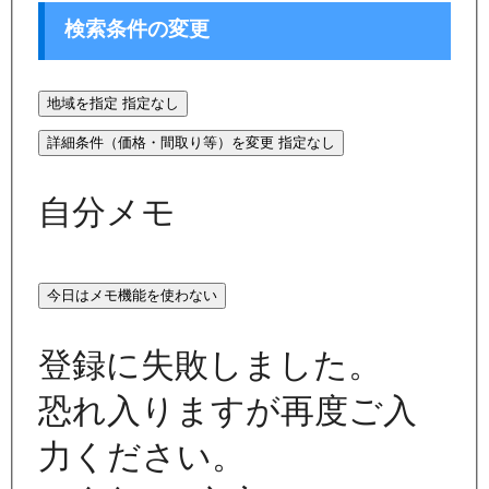
検索条件の変更
地域を指定
指定なし
詳細条件（価格・間取り等）を変更
指定なし
自分メモ
今日はメモ機能を使わない
登録に失敗しました。
恐れ入りますが再度ご入
力ください。