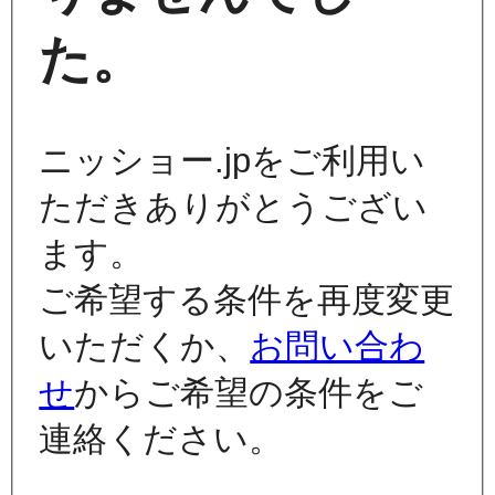
た。
ニッショー.jpをご利用い
ただきありがとうござい
ます。
ご希望する条件を再度変更
いただくか、
お問い合わ
せ
からご希望の条件をご
連絡ください。