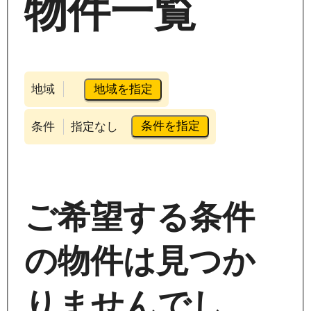
物件一覧
地域を指定
地域
条件を指定
条件
指定なし
ご希望する条件
の物件は見つか
りませんでし