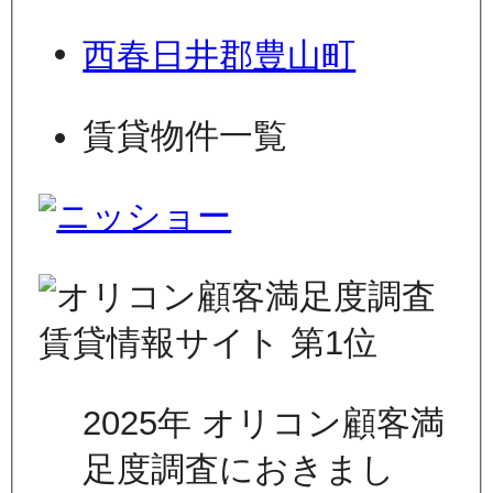
西春日井郡豊山町
賃貸物件一覧
2025年 オリコン顧客満
足度調査におきまし