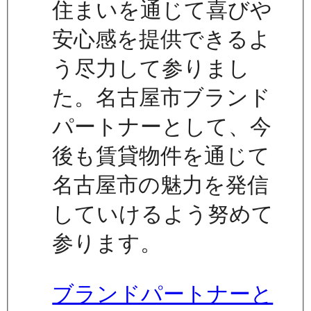
住まいを通じて喜びや
安心感を提供できるよ
う尽力して参りまし
た。名古屋市ブランド
パートナーとして、今
後も賃貸物件を通じて
名古屋市の魅力を発信
していけるよう努めて
参ります。
ブランドパートナーと