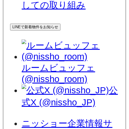
しての取り組み
LINEで新着物件をお知らせ
ルームビュッフェ
(@nissho_room)
公
式X (@nissho_JP)
ニッショー企業情報サ