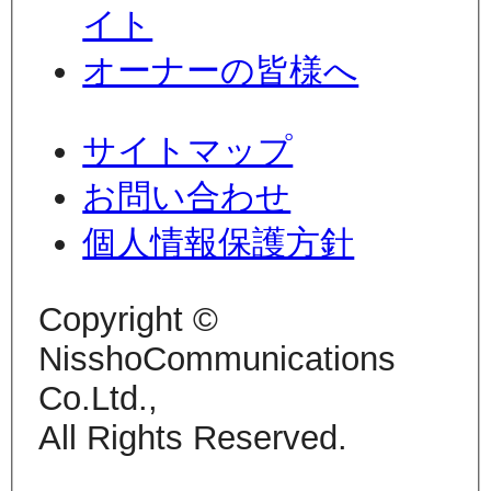
イト
オーナーの皆様へ
サイトマップ
お問い合わせ
個人情報保護方針
Copyright ©
NisshoCommunications
Co.Ltd.,
All Rights Reserved.