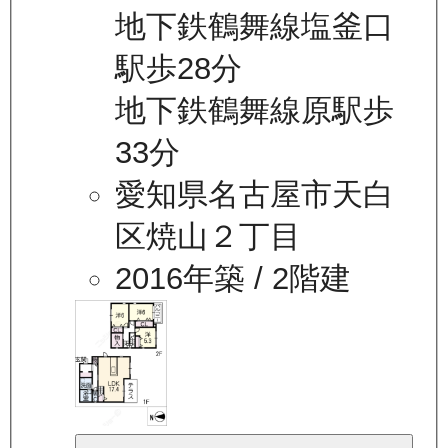
地下鉄鶴舞線塩釜口
駅歩28分
地下鉄鶴舞線原駅歩
33分
愛知県名古屋市天白
区焼山２丁目
2016年築
/ 2階建