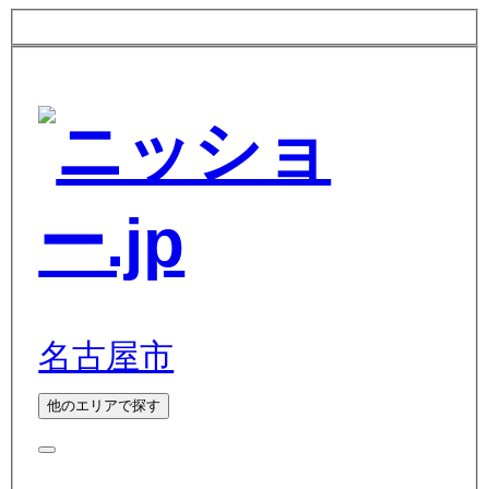
名古屋市
他のエリアで探す