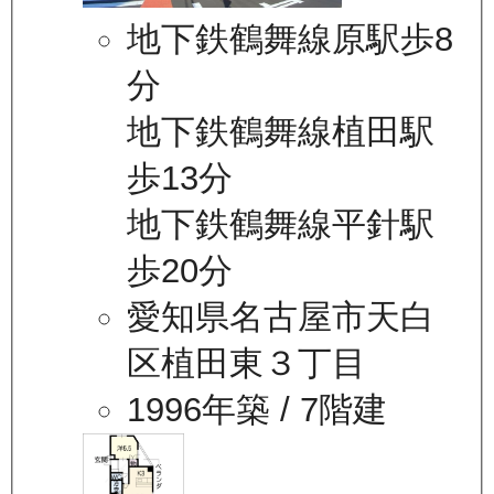
地下鉄鶴舞線原駅歩8
分
地下鉄鶴舞線植田駅
歩13分
地下鉄鶴舞線平針駅
歩20分
愛知県名古屋市天白
区植田東３丁目
1996年築
/ 7階建