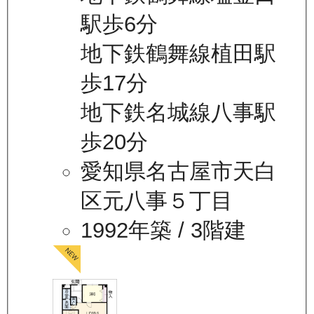
駅歩6分
地下鉄鶴舞線植田駅
歩17分
地下鉄名城線八事駅
歩20分
愛知県名古屋市天白
区元八事５丁目
1992年築
/ 3階建