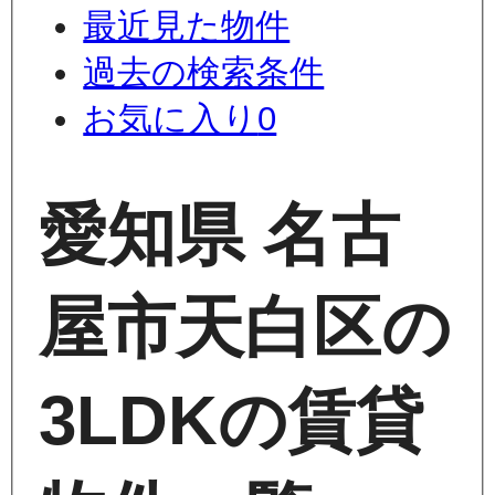
最近見た物件
過去の検索条件
お気に入り
0
愛知県 名古
屋市天白区の
3LDKの賃貸