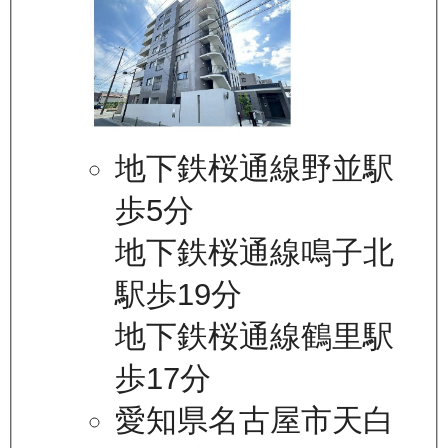
地下鉄桜通線野並駅
歩5分
地下鉄桜通線鳴子北
駅歩19分
地下鉄桜通線鶴里駅
歩17分
愛知県名古屋市天白