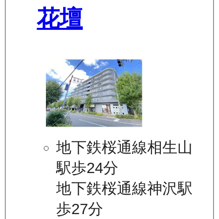
花壇
地下鉄桜通線相生山
駅歩24分
地下鉄桜通線神沢駅
歩27分