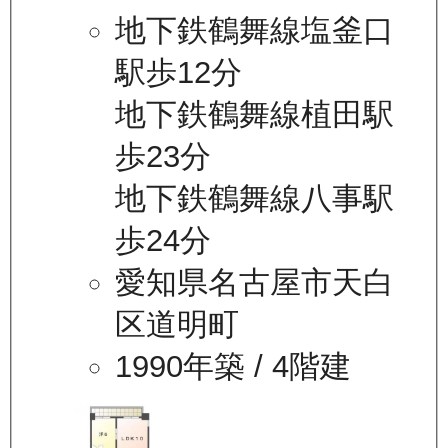
地下鉄鶴舞線塩釜口
駅歩12分
地下鉄鶴舞線植田駅
歩23分
地下鉄鶴舞線八事駅
歩24分
愛知県名古屋市天白
区道明町
1990年築
/ 4階建