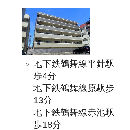
地下鉄鶴舞線平針駅
歩4分
地下鉄鶴舞線原駅歩
13分
地下鉄鶴舞線赤池駅
歩18分