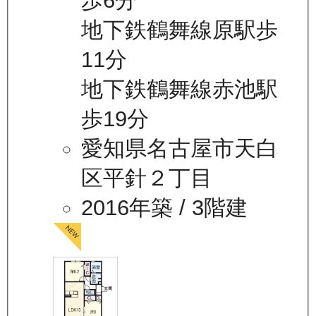
歩6分
地下鉄鶴舞線原駅歩
11分
地下鉄鶴舞線赤池駅
歩19分
愛知県名古屋市天白
区平針２丁目
2016年築
/ 3階建