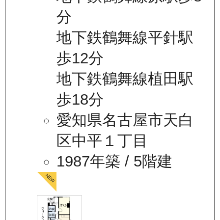
分
地下鉄鶴舞線平針駅
歩12分
地下鉄鶴舞線植田駅
歩18分
愛知県名古屋市天白
区中平１丁目
1987年築
/ 5階建