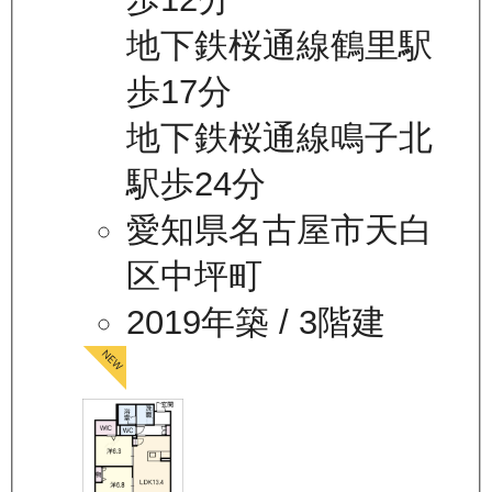
地下鉄桜通線鶴里駅
歩17分
地下鉄桜通線鳴子北
駅歩24分
愛知県名古屋市天白
区中坪町
2019年築
/ 3階建