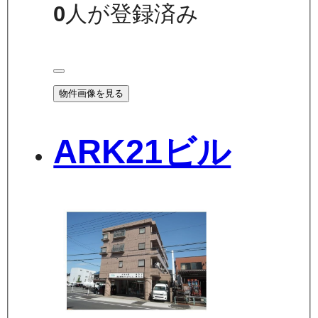
0
人が登録済み
物件画像を見る
ARK21ビル