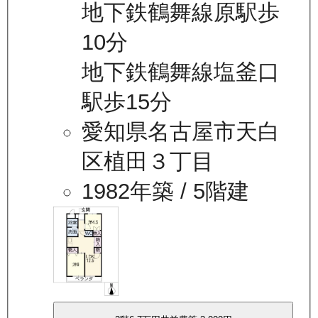
地下鉄鶴舞線原駅歩
10分
地下鉄鶴舞線塩釜口
駅歩15分
愛知県名古屋市天白
区植田３丁目
1982年築
/ 5階建