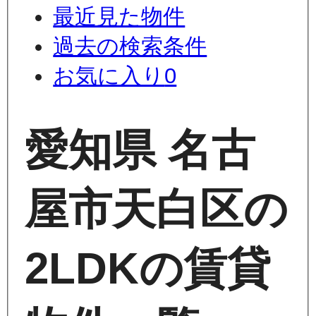
最近見た物件
過去の検索条件
お気に入り
0
愛知県 名古
屋市天白区の
2LDKの賃貸