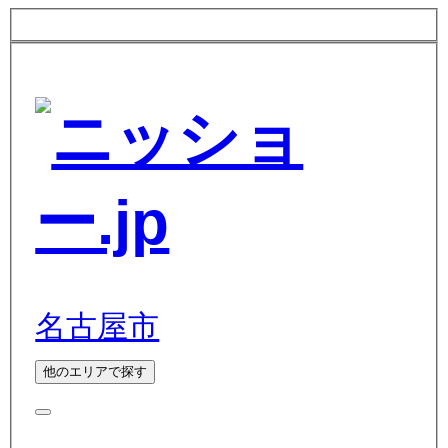
名古屋市
他のエリアで探す