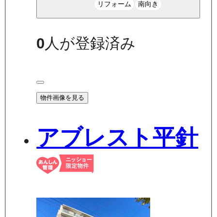
リフォーム
南向き
0
人が登録済み
物件画像を見る
アブレスト平針