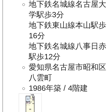
地下鉄名城線名古屋大
学駅歩3分
地下鉄東山線本山駅歩
16分
地下鉄名城線八事日赤
駅歩12分
愛知県名古屋市昭和区
八雲町
1986年築
/ 4階建