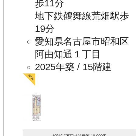
歩11分
地下鉄鶴舞線荒畑駅歩
19分
愛知県名古屋市昭和区
阿由知通１丁目
2025年築
/ 15階建