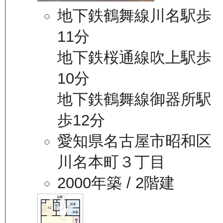
地下鉄鶴舞線川名駅歩
11分
地下鉄桜通線吹上駅歩
10分
地下鉄鶴舞線御器所駅
歩12分
愛知県名古屋市昭和区
川名本町３丁目
2000年築
/ 2階建