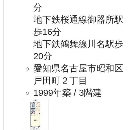
分
地下鉄桜通線御器所駅
歩16分
地下鉄鶴舞線川名駅歩
20分
愛知県名古屋市昭和区
戸田町２丁目
1999年築
/ 3階建