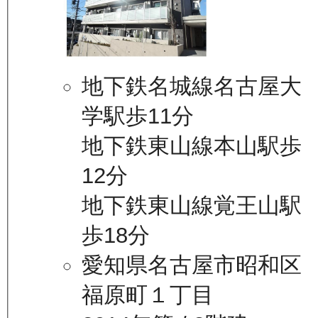
地下鉄名城線名古屋大
学駅歩11分
地下鉄東山線本山駅歩
12分
地下鉄東山線覚王山駅
歩18分
愛知県名古屋市昭和区
福原町１丁目