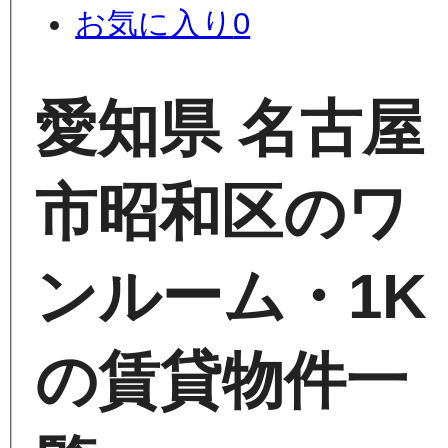
お気に入り
0
愛知県 名古屋
市昭和区のワ
ンルーム・1K
の賃貸物件一