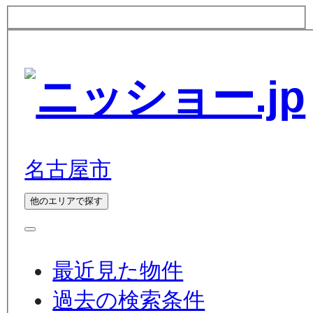
名古屋市
他のエリアで探す
最近見た物件
過去の検索条件