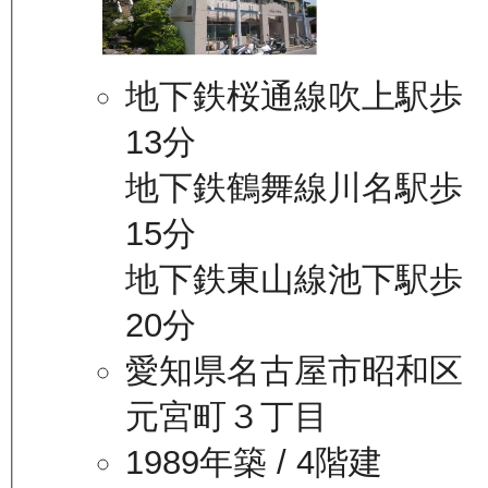
地下鉄桜通線吹上駅歩
13分
地下鉄鶴舞線川名駅歩
15分
地下鉄東山線池下駅歩
20分
愛知県名古屋市昭和区
元宮町３丁目
1989年築
/ 4階建