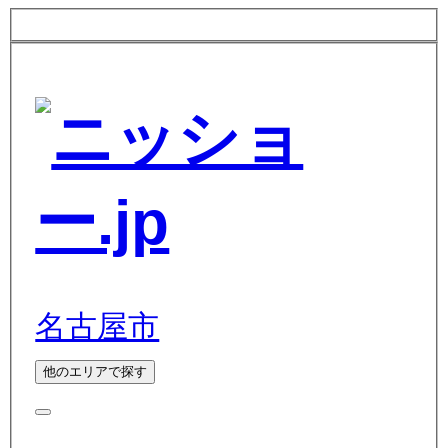
名古屋市
他のエリアで探す