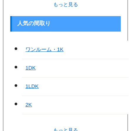
もっと見る
人気の間取り
ワンルーム・1K
1DK
1LDK
2K
もっと見る