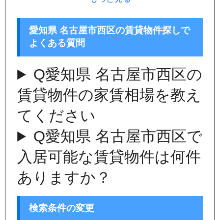
愛知県 名古屋市西区の賃貸物件探しで
よくある質問
Q
愛知県 名古屋市西区の
賃貸物件の家賃相場を教え
てください
Q
愛知県 名古屋市西区で
入居可能な賃貸物件は何件
ありますか？
検索条件の変更