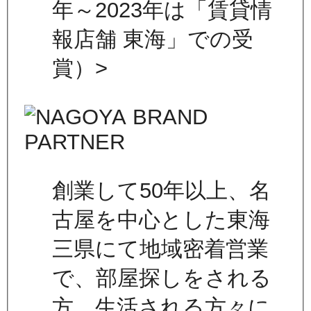
年～2023年は「賃貸情
報店舗 東海」での受
賞）>
創業して50年以上、名
古屋を中心とした東海
三県にて地域密着営業
で、部屋探しをされる
方、生活される方々に