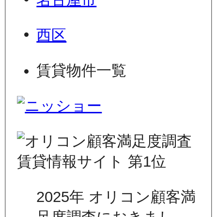
西区
賃貸物件一覧
2025年 オリコン顧客満