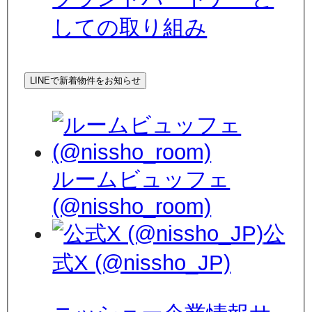
しての取り組み
LINEで新着物件をお知らせ
ルームビュッフェ
(@nissho_room)
公
式X (@nissho_JP)