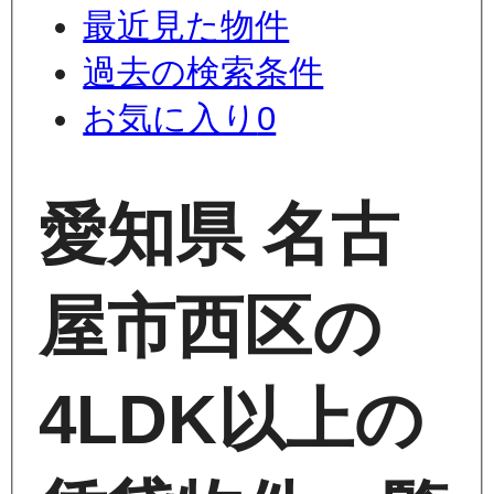
最近見た物件
過去の検索条件
お気に入り
0
愛知県 名古
屋市西区の
4LDK以上の