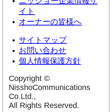
ニッショー企業情報サ
イト
オーナーの皆様へ
サイトマップ
お問い合わせ
個人情報保護方針
Copyright ©
NisshoCommunications
Co.Ltd.,
All Rights Reserved.