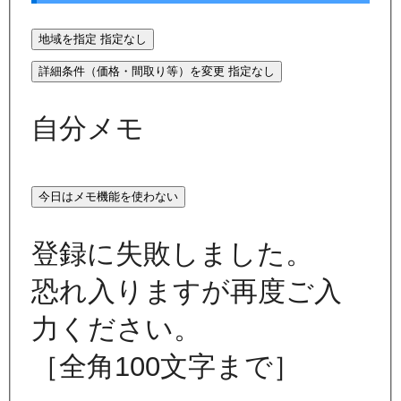
地域を指定
指定なし
詳細条件（価格・間取り等）を変更
指定なし
自分メモ
今日はメモ機能を使わない
登録に失敗しました。
恐れ入りますが再度ご入
力ください。
［全角100文字まで］