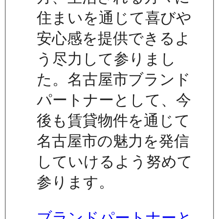
住まいを通じて喜びや
安心感を提供できるよ
う尽力して参りまし
た。名古屋市ブランド
パートナーとして、今
後も賃貸物件を通じて
名古屋市の魅力を発信
していけるよう努めて
参ります。
ブランドパートナーと