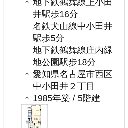
地下鉄鶴舞線上小田
井駅歩16分
名鉄犬山線中小田井
駅歩5分
地下鉄鶴舞線庄内緑
地公園駅歩18分
愛知県名古屋市西区
中小田井２丁目
1985年築
/ 5階建