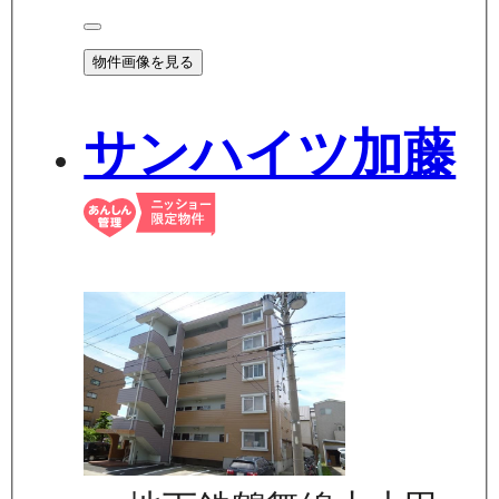
物件画像を見る
サンハイツ加藤