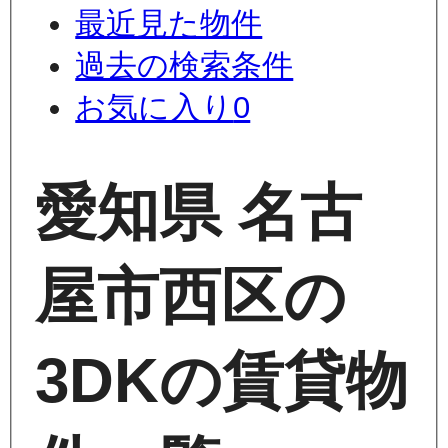
最近見た物件
過去の検索条件
お気に入り
0
愛知県 名古
屋市西区の
3DKの賃貸物