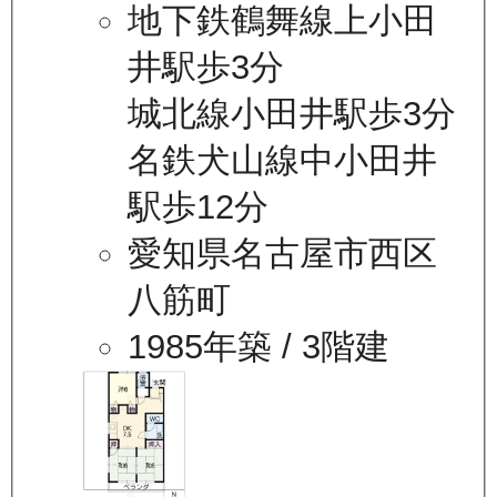
地下鉄鶴舞線上小田
井駅歩3分
城北線小田井駅歩3分
名鉄犬山線中小田井
駅歩12分
愛知県名古屋市西区
八筋町
1985年築
/ 3階建