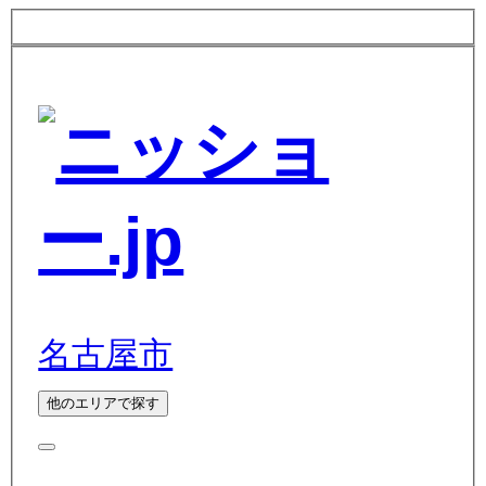
名古屋市
他のエリアで探す