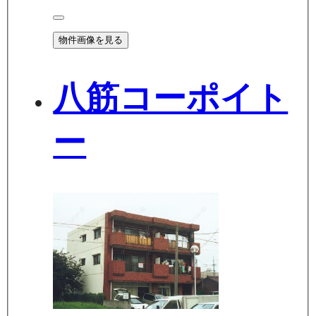
物件画像を見る
八筋コーポイト
ー