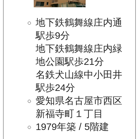
地下鉄鶴舞線庄内通
駅歩9分
地下鉄鶴舞線庄内緑
地公園駅歩21分
名鉄犬山線中小田井
駅歩24分
愛知県名古屋市西区
新福寺町１丁目
1979年築
/ 5階建