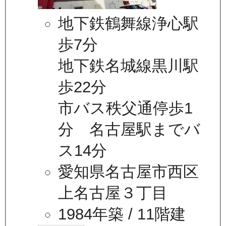
地下鉄鶴舞線浄心駅
歩7分
地下鉄名城線黒川駅
歩22分
市バス秩父通停歩1
分 名古屋駅までバ
ス14分
愛知県名古屋市西区
上名古屋３丁目
1984年築
/ 11階建