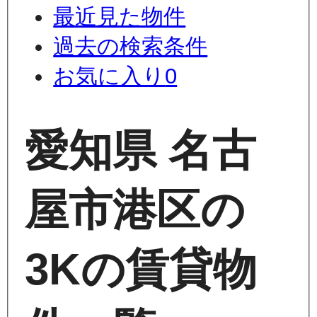
最近見た物件
過去の検索条件
お気に入り
0
愛知県 名古
屋市港区の
3Kの賃貸物