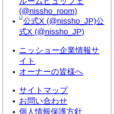
ルームビュッフェ
(@nissho_room)
公
式X (@nissho_JP)
ニッショー企業情報サ
イト
オーナーの皆様へ
サイトマップ
お問い合わせ
個人情報保護方針