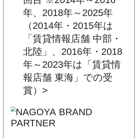
年、2018年～2025年
（2014年・2015年は
「賃貸情報店舗 中部・
北陸」、2016年・2018
年～2023年は「賃貸情
報店舗 東海」での受
賞）>