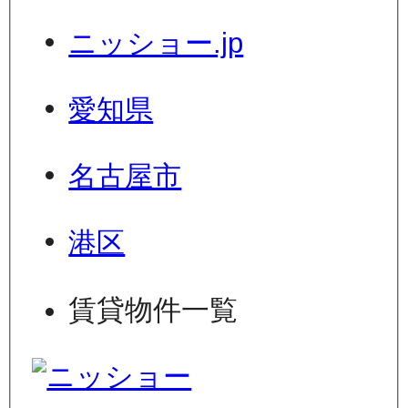
ニッショー.jp
愛知県
名古屋市
港区
賃貸物件一覧