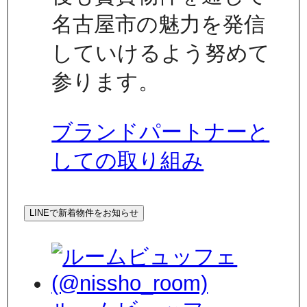
名古屋市の魅力を発信
していけるよう努めて
参ります。
ブランドパートナーと
しての取り組み
LINEで新着物件をお知らせ