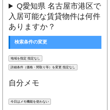
Q
愛知県 名古屋市港区で
入居可能な賃貸物件は何件
ありますか？
検索条件の変更
地域を指定
指定なし
詳細条件（価格・間取り等）を変更
指定なし
自分メモ
今日はメモ機能を使わない