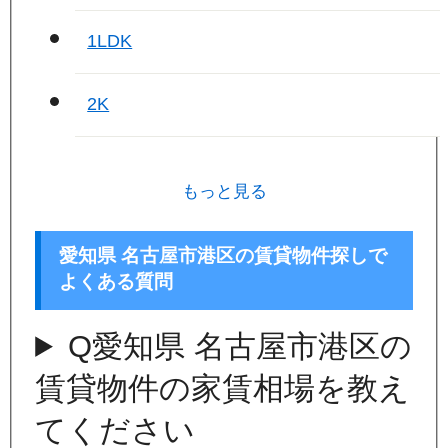
1LDK
2K
もっと見る
愛知県 名古屋市港区の賃貸物件探しで
よくある質問
Q
愛知県 名古屋市港区の
賃貸物件の家賃相場を教え
てください