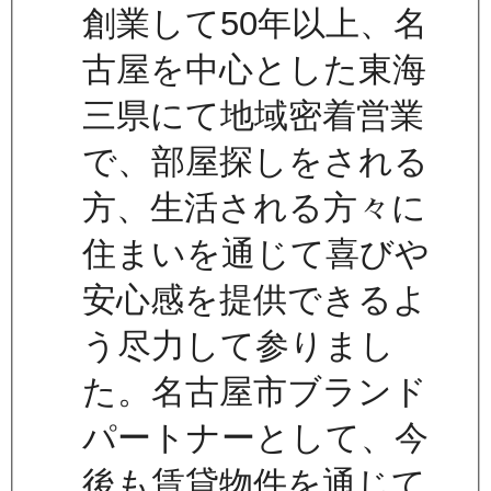
創業して50年以上、名
古屋を中心とした東海
三県にて地域密着営業
で、部屋探しをされる
方、生活される方々に
住まいを通じて喜びや
安心感を提供できるよ
う尽力して参りまし
た。名古屋市ブランド
パートナーとして、今
後も賃貸物件を通じて