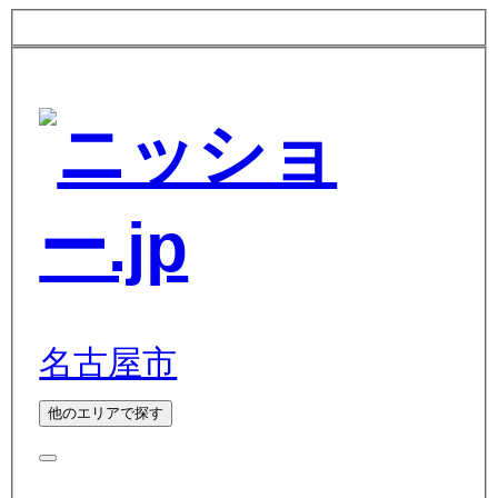
名古屋市
他のエリアで探す