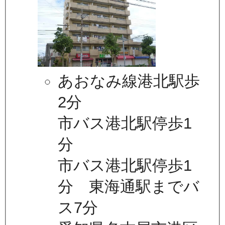
あおなみ線港北駅歩
2分
市バス港北駅停歩1
分
市バス港北駅停歩1
分 東海通駅までバ
ス7分