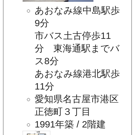
あおなみ線中島駅歩
9分
市バス土古停歩11
分 東海通駅までバ
ス8分
あおなみ線港北駅歩
11分
愛知県名古屋市港区
正徳町３丁目
1991年築
/ 2階建