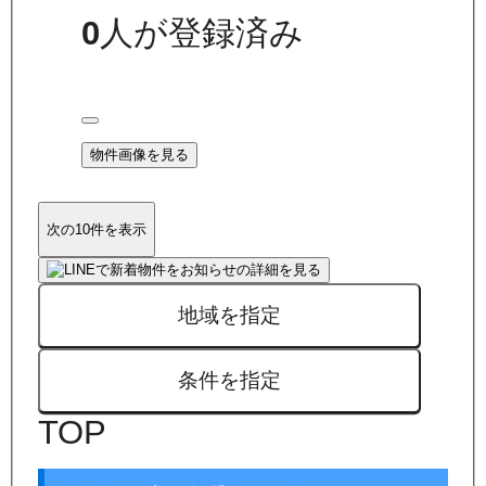
0
人が登録済み
物件画像を見る
次の10件を表示
地域を指定
条件を指定
TOP