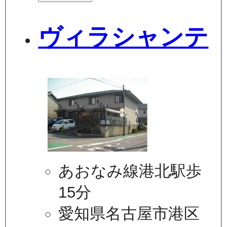
ヴィラシャンテ
あおなみ線港北駅歩
15分
愛知県名古屋市港区