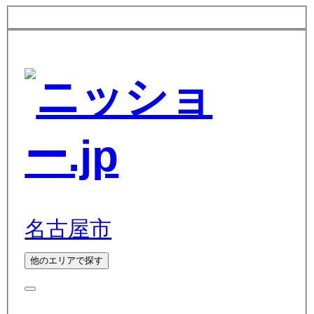
名古屋市
他のエリアで探す