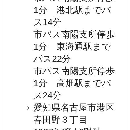
1分 港北駅までバ
ス14分
市バス南陽支所停歩
1分 東海通駅まで
バス22分
市バス南陽支所停歩
1分 高畑駅までバ
ス24分
愛知県名古屋市港区
春田野３丁目