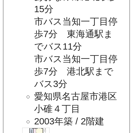
15分
市バス当知一丁目停
歩7分 東海通駅ま
でバス11分
市バス当知一丁目停
歩7分 港北駅まで
バス3分
愛知県名古屋市港区
小碓４丁目
2003年築
/ 2階建