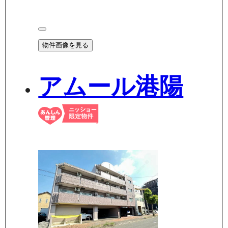
物件画像を見る
アムール港陽