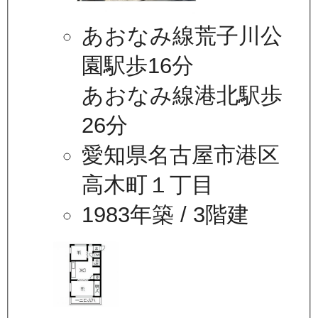
あおなみ線荒子川公
園駅歩16分
あおなみ線港北駅歩
26分
愛知県名古屋市港区
高木町１丁目
1983年築
/ 3階建