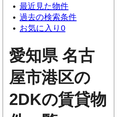
最近見た物件
過去の検索条件
お気に入り
0
愛知県 名古
屋市港区の
2DKの賃貸物