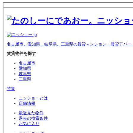
名古屋市、愛知県、岐阜県、三重県の賃貸マンション・賃貸アパー
賃貸物件を探す
名古屋市
愛知県
岐阜県
三重県
特集
ニッショーとは
店舗情報
最近見た物件
過去の検索条件
お気に入り