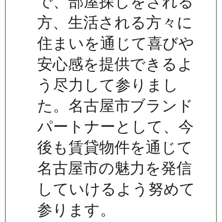
で、部屋探しをされる
方、生活される方々に
住まいを通じて喜びや
安心感を提供できるよ
う尽力して参りまし
た。名古屋市ブランド
パートナーとして、今
後も賃貸物件を通じて
名古屋市の魅力を発信
していけるよう努めて
参ります。