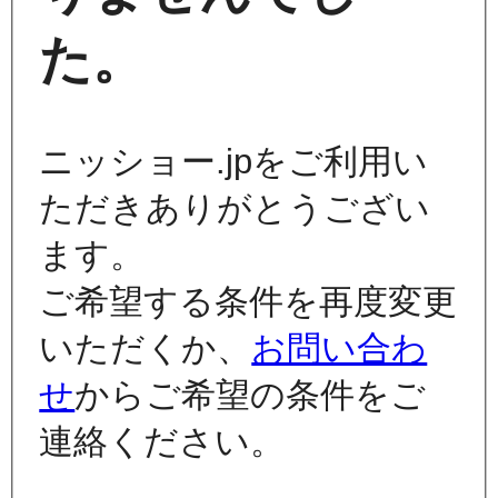
た。
ニッショー.jpをご利用い
ただきありがとうござい
ます。
ご希望する条件を再度変更
いただくか、
お問い合わ
せ
からご希望の条件をご
連絡ください。