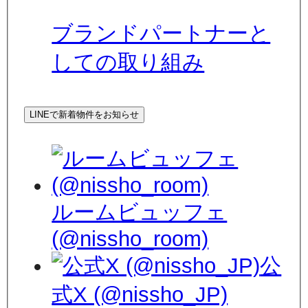
ブランドパートナーと
しての取り組み
LINEで新着物件をお知らせ
ルームビュッフェ
(@nissho_room)
公
式X (@nissho_JP)