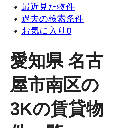
最近見た物件
過去の検索条件
お気に入り
0
愛知県 名古
屋市南区の
3Kの賃貸物