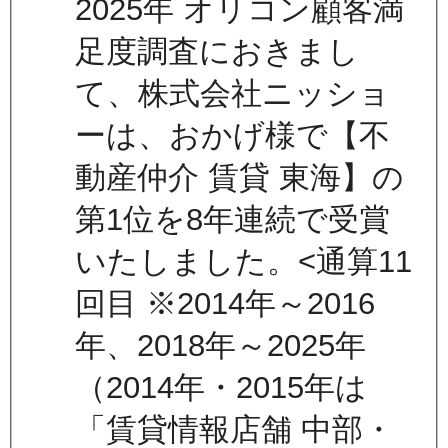
2025年 オリコン顧客満
足度調査におきまし
て、株式会社ニッショ
ーは、おかげ様で【不
動産仲介 賃貸 東海】の
第1位を8年連続で受賞
いたしました。<通算11
回目 ※2014年～2016
年、2018年～2025年
（2014年・2015年は
「賃貸情報店舗 中部・