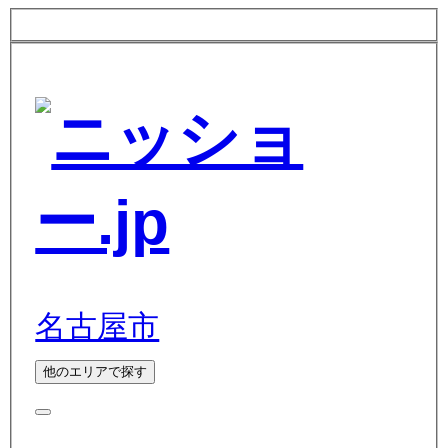
名古屋市
他のエリアで探す