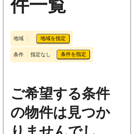
件一覧
地域を指定
地域
条件を指定
条件
指定なし
ご希望する条件
の物件は見つか
りませんでし