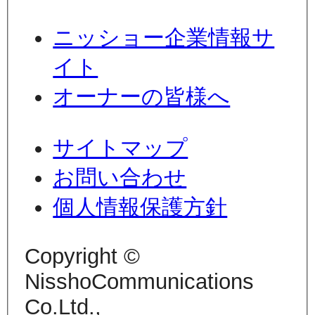
ニッショー企業情報サ
イト
オーナーの皆様へ
サイトマップ
お問い合わせ
個人情報保護方針
Copyright ©
NisshoCommunications
Co.Ltd.,