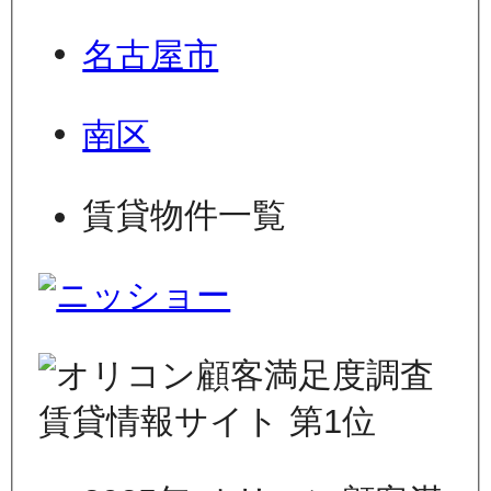
名古屋市
南区
賃貸物件一覧