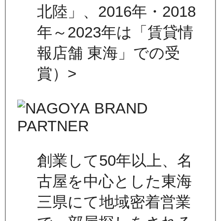
北陸」、2016年・2018
年～2023年は「賃貸情
報店舗 東海」での受
賞）>
創業して50年以上、名
古屋を中心とした東海
三県にて地域密着営業