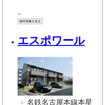
物件画像を見る
エスポワール
名鉄名古屋本線本星