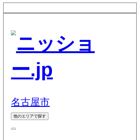
名古屋市
他のエリアで探す