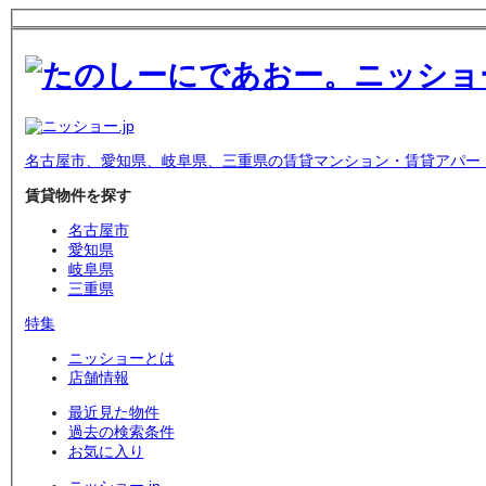
名古屋市、愛知県、岐阜県、三重県の賃貸マンション・賃貸アパー
賃貸物件を探す
名古屋市
愛知県
岐阜県
三重県
特集
ニッショーとは
店舗情報
最近見た物件
過去の検索条件
お気に入り