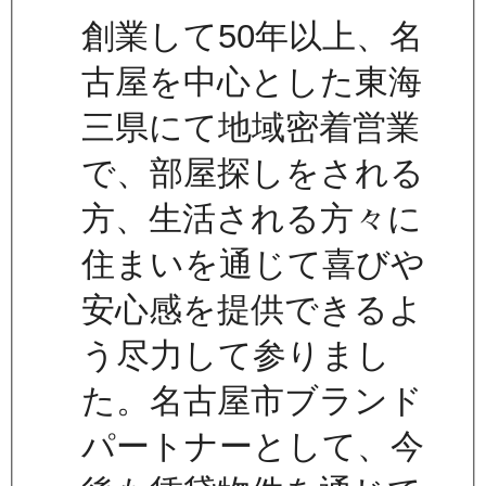
創業して50年以上、名
古屋を中心とした東海
三県にて地域密着営業
で、部屋探しをされる
方、生活される方々に
住まいを通じて喜びや
安心感を提供できるよ
う尽力して参りまし
た。名古屋市ブランド
パートナーとして、今