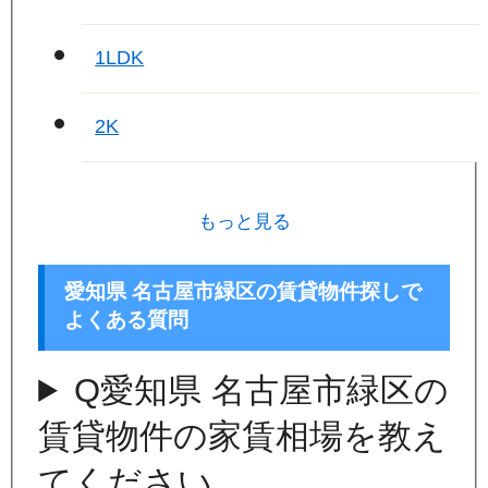
1LDK
2K
もっと見る
愛知県 名古屋市緑区の賃貸物件探しで
よくある質問
Q
愛知県 名古屋市緑区の
賃貸物件の家賃相場を教え
てください