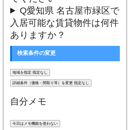
Q
愛知県 名古屋市緑区で
入居可能な賃貸物件は何件
ありますか？
検索条件の変更
地域を指定
指定なし
詳細条件（価格・間取り等）を変更
指定なし
自分メモ
今日はメモ機能を使わない