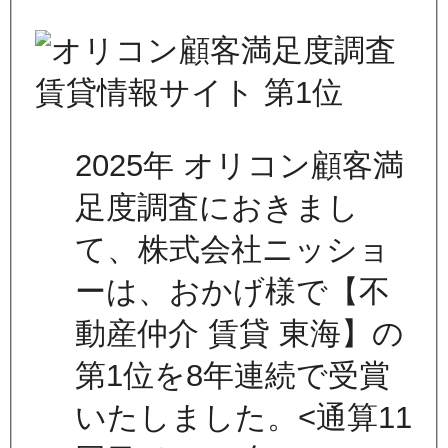
2025年 オリコン顧客満
足度調査におきまし
て、株式会社ニッショ
ーは、おかげ様で【不
動産仲介 賃貸 東海】の
第1位を8年連続で受賞
いたしました。<通算11