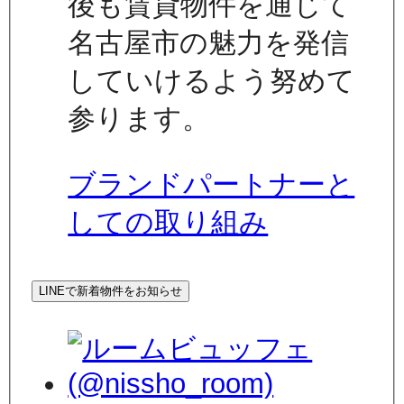
後も賃貸物件を通じて
名古屋市の魅力を発信
していけるよう努めて
参ります。
ブランドパートナーと
しての取り組み
LINEで新着物件をお知らせ