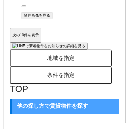
物件画像を見る
次の10件を表示
地域を指定
条件を指定
TOP
他の探し方で賃貸物件を探す