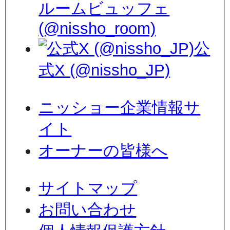
ルームビュッフェ
(@nissho_room)
公
式X (@nissho_JP)
ニッショー企業情報サ
イト
オーナーの皆様へ
サイトマップ
お問い合わせ