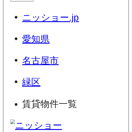
ニッショー.jp
愛知県
名古屋市
緑区
賃貸物件一覧