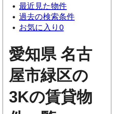
最近見た物件
過去の検索条件
お気に入り
0
愛知県 名古
屋市緑区の
3Kの賃貸物