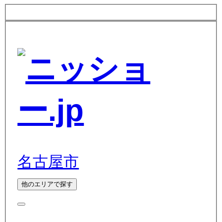
名古屋市
他のエリアで探す