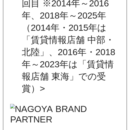
回目 ※2014年～2016
年、2018年～2025年
（2014年・2015年は
「賃貸情報店舗 中部・
北陸」、2016年・2018
年～2023年は「賃貸情
報店舗 東海」での受
賞）>