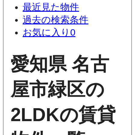
最近見た物件
過去の検索条件
お気に入り
0
愛知県 名古
屋市緑区の
2LDKの賃貸