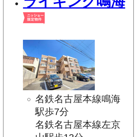
ライキング鳴海
名鉄名古屋本線鳴海
駅歩7分
名鉄名古屋本線左京