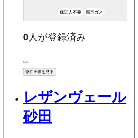
保証人不要
都市ガス
0
人が登録済み
物件画像を見る
レザンヴェール
砂田