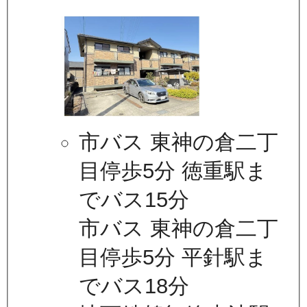
市バス 東神の倉二丁
目停歩5分 徳重駅ま
でバス15分
市バス 東神の倉二丁
目停歩5分 平針駅ま
でバス18分