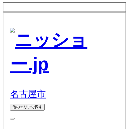
名古屋市
他のエリアで探す