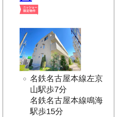
名鉄名古屋本線左京
山駅歩7分
名鉄名古屋本線鳴海
駅歩15分