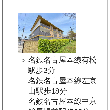
名鉄名古屋本線有松
駅歩3分
名鉄名古屋本線左京
山駅歩18分
名鉄名古屋本線中京