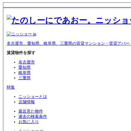
名古屋市、愛知県、岐阜県、三重県の賃貸マンション・賃貸アパー
賃貸物件を探す
名古屋市
愛知県
岐阜県
三重県
特集
ニッショーとは
店舗情報
最近見た物件
過去の検索条件
お気に入り