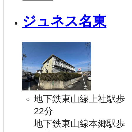
ジュネス名東
地下鉄東山線上社駅歩
22分
地下鉄東山線本郷駅歩