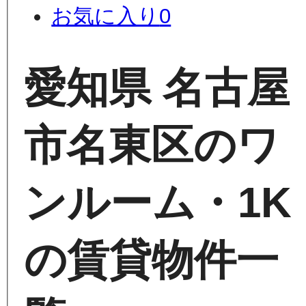
お気に入り
0
愛知県 名古屋
市名東区のワ
ンルーム・1K
の賃貸物件一