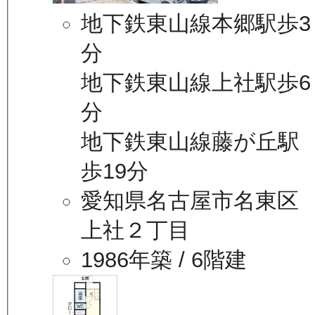
地下鉄東山線本郷駅歩3
分
地下鉄東山線上社駅歩6
分
地下鉄東山線藤が丘駅
歩19分
愛知県名古屋市名東区
上社２丁目
1986年築
/ 6階建