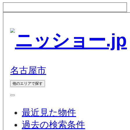
名古屋市
他のエリアで探す
最近見た物件
過去の検索条件