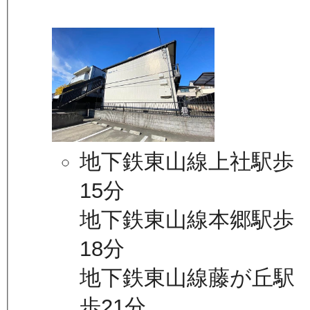
地下鉄東山線上社駅歩
15分
地下鉄東山線本郷駅歩
18分
地下鉄東山線藤が丘駅
歩21分