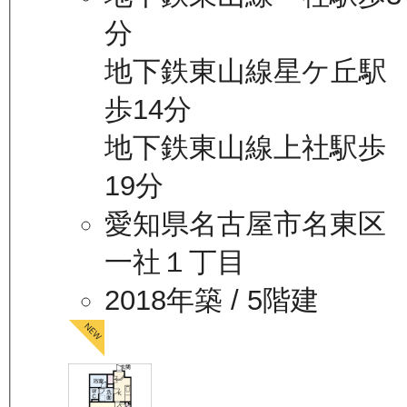
分
地下鉄東山線星ケ丘駅
歩14分
地下鉄東山線上社駅歩
19分
愛知県名古屋市名東区
一社１丁目
2018年築
/ 5階建