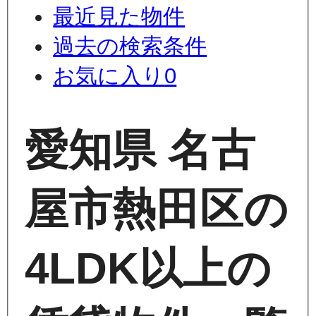
最近見た物件
過去の検索条件
お気に入り
0
愛知県 名古
屋市熱田区の
4LDK以上の