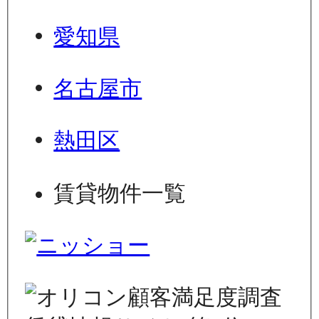
愛知県
名古屋市
熱田区
賃貸物件一覧