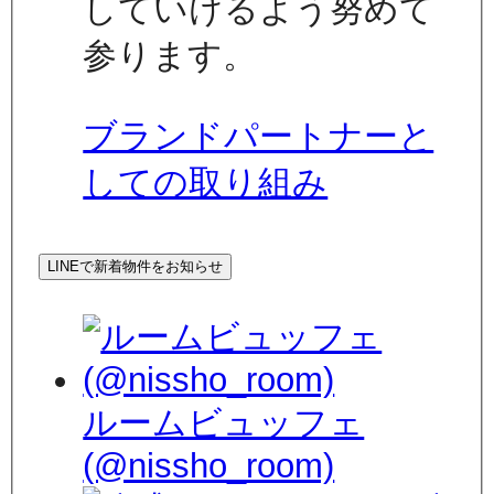
していけるよう努めて
参ります。
ブランドパートナーと
しての取り組み
LINEで新着物件をお知らせ
ルームビュッフェ
(@nissho_room)