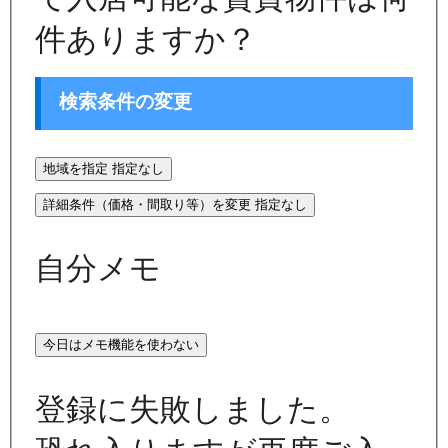
件ありますか？
検索条件の変更
地域を指定
指定なし
詳細条件（価格・間取り等）を変更
指定なし
自分メモ
今日はメモ機能を使わない
登録に失敗しました。