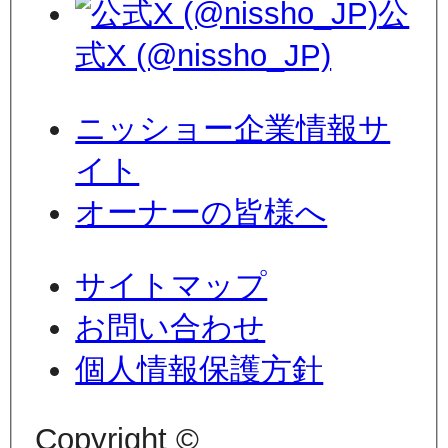
公
式X (@nissho_JP)
ニッショー企業情報サ
イト
オーナーの皆様へ
サイトマップ
お問い合わせ
個人情報保護方針
Copyright ©