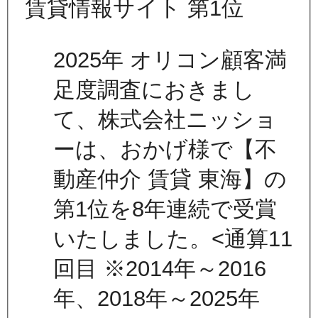
2025年 オリコン顧客満
足度調査におきまし
て、株式会社ニッショ
ーは、おかげ様で【不
動産仲介 賃貸 東海】の
第1位を8年連続で受賞
いたしました。<通算11
回目 ※2014年～2016
年、2018年～2025年