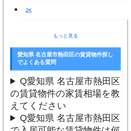
2K
もっと見る
愛知県 名古屋市熱田区の賃貸物件探し
でよくある質問
Q
愛知県 名古屋市熱田区
の賃貸物件の家賃相場を教
えてください
Q
愛知県 名古屋市熱田区
で入居可能な賃貸物件は何