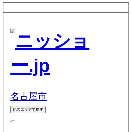
名古屋市
他のエリアで探す