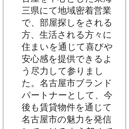
三県にて地域密着営業
で、部屋探しをされる
方、生活される方々に
住まいを通じて喜びや
安心感を提供できるよ
う尽力して参りまし
た。名古屋市ブランド
パートナーとして、今
後も賃貸物件を通じて
名古屋市の魅力を発信