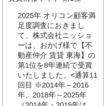
2025年 オリコン顧客満
足度調査におきまし
て、株式会社ニッショ
ーは、おかげ様で【不
動産仲介 賃貸 東海】の
第1位を8年連続で受賞
いたしました。<通算11
回目 ※2014年～2016
年、2018年～2025年
（2014年・2015年は