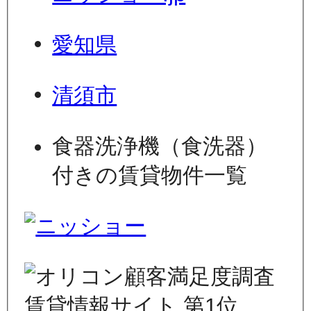
愛知県
清須市
食器洗浄機（食洗器）
付きの賃貸物件一覧