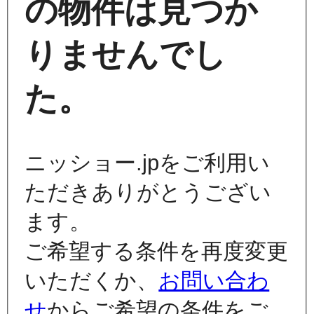
の物件は見つか
りませんでし
た。
ニッショー.jpをご利用い
ただきありがとうござい
ます。
ご希望する条件を再度変更
いただくか、
お問い合わ
せ
からご希望の条件をご