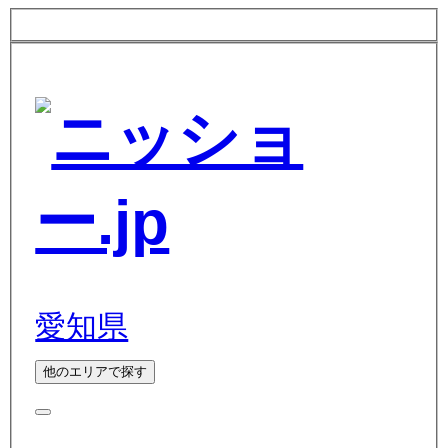
愛知県
他のエリアで探す