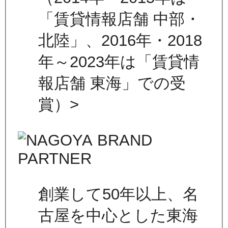
「賃貸情報店舗 中部・
北陸」、2016年・2018
年～2023年は「賃貸情
報店舗 東海」での受
賞）>
創業して50年以上、名
古屋を中心とした東海