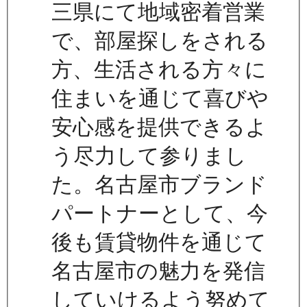
三県にて地域密着営業
で、部屋探しをされる
方、生活される方々に
住まいを通じて喜びや
安心感を提供できるよ
う尽力して参りまし
た。名古屋市ブランド
パートナーとして、今
後も賃貸物件を通じて
名古屋市の魅力を発信
していけるよう努めて