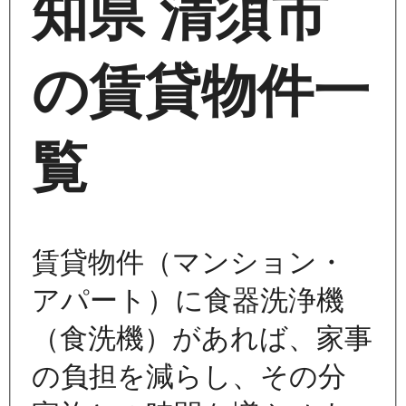
知県 清須市
の賃貸物件一
覧
賃貸物件（マンション・
アパート）に食器洗浄機
（食洗機）があれば、家事
の負担を減らし、その分