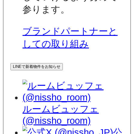
参ります。
ブランドパートナーと
しての取り組み
LINEで新着物件をお知らせ
ルームビュッフェ
(@nissho_room)
公