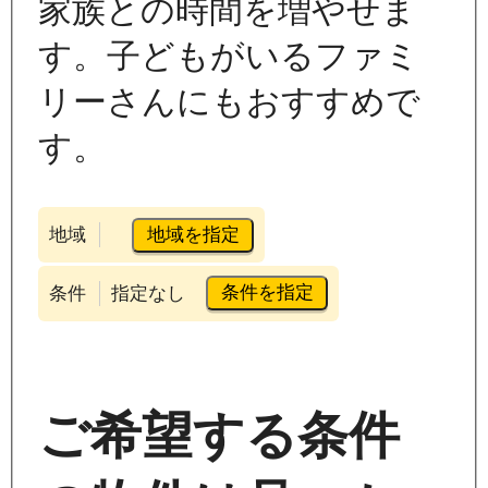
家族との時間を増やせま
す。子どもがいるファミ
リーさんにもおすすめで
す。
地域を指定
地域
条件を指定
条件
指定なし
ご希望する条件