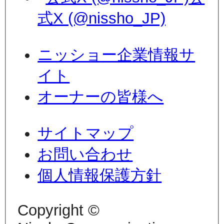
式X (@nissho_JP)
ニッショー企業情報サ
イト
オーナーの皆様へ
サイトマップ
お問い合わせ
個人情報保護方針
Copyright ©