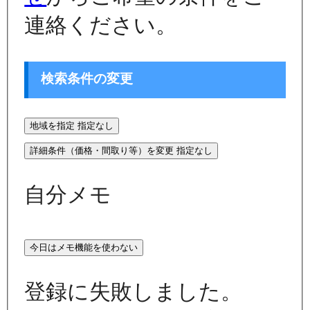
連絡ください。
検索条件の変更
地域を指定
指定なし
詳細条件（価格・間取り等）を変更
指定なし
自分メモ
今日はメモ機能を使わない
登録に失敗しました。