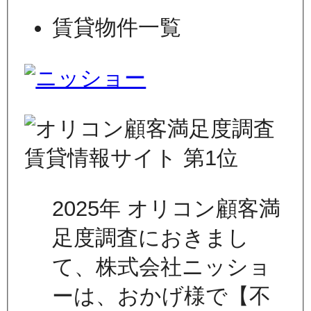
賃貸物件一覧
2025年 オリコン顧客満
足度調査におきまし
て、株式会社ニッショ
ーは、おかげ様で【不