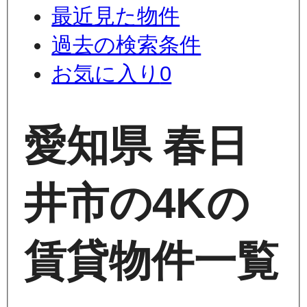
最近見た物件
過去の検索条件
お気に入り
0
愛知県 春日
井市の4Kの
賃貸物件一覧