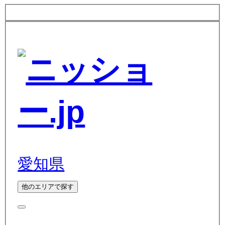
愛知県
他のエリアで探す