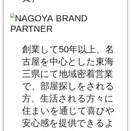
創業して50年以上、名
古屋を中心とした東海
三県にて地域密着営業
で、部屋探しをされる
方、生活される方々に
住まいを通じて喜びや
安心感を提供できるよ