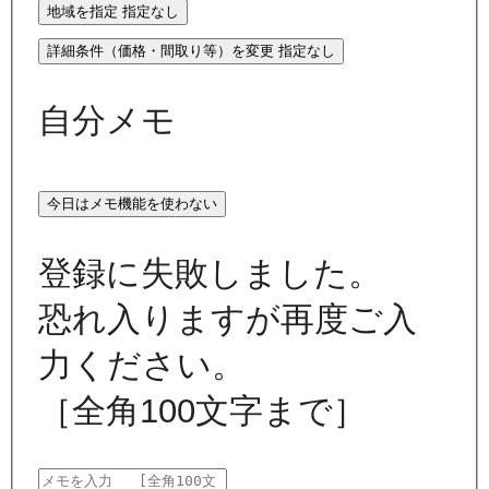
地域を指定
指定なし
詳細条件（価格・間取り等）を変更
指定なし
自分メモ
今日はメモ機能を使わない
登録に失敗しました。
恐れ入りますが再度ご入
力ください。
［全角100文字まで］