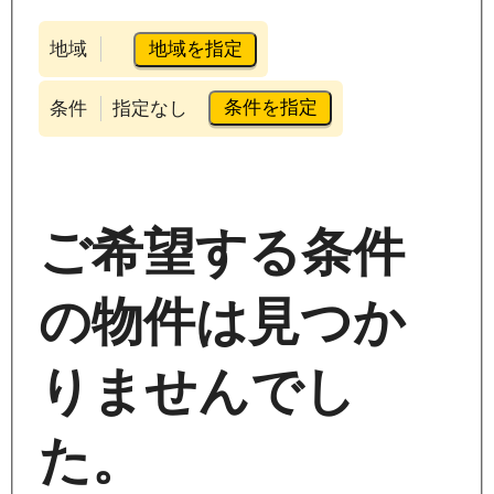
地域を指定
地域
条件を指定
条件
指定なし
ご希望する条件
の物件は見つか
りませんでし
た。