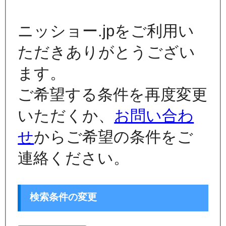
ニッショー.jpをご利用い
ただきありがとうござい
ます。
ご希望する条件を再度変更
いただくか、
お問い合わ
せ
からご希望の条件をご
連絡ください。
検索条件の変更