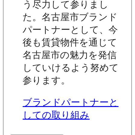
う尽力して参りまし
た。名古屋市ブランド
パートナーとして、今
後も賃貸物件を通じて
名古屋市の魅力を発信
していけるよう努めて
参ります。
ブランドパートナーと
しての取り組み