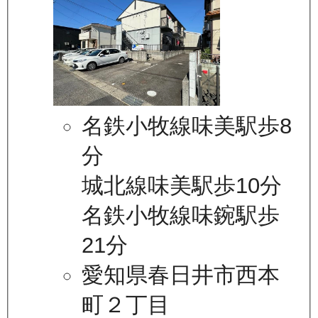
名鉄小牧線味美駅歩8
分
城北線味美駅歩10分
名鉄小牧線味鋺駅歩
21分
愛知県春日井市西本
町２丁目