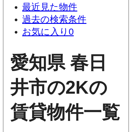
最近見た物件
過去の検索条件
お気に入り
0
愛知県 春日
井市の2Kの
賃貸物件一覧