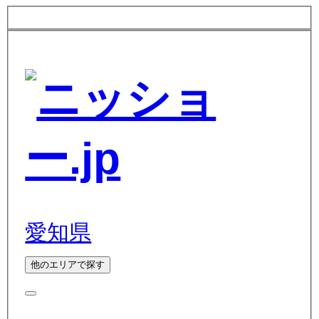
愛知県
他のエリアで探す