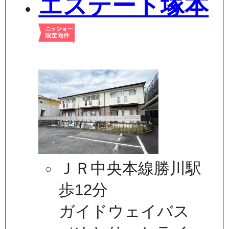
エステート塚本
ＪＲ中央本線勝川駅
歩12分
ガイドウェイバス