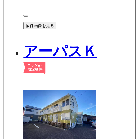
物件画像を見る
アーパスＫ