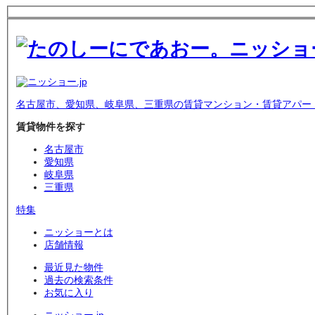
名古屋市、愛知県、岐阜県、三重県の賃貸マンション・賃貸アパー
賃貸物件を探す
名古屋市
愛知県
岐阜県
三重県
特集
ニッショーとは
店舗情報
最近見た物件
過去の検索条件
お気に入り