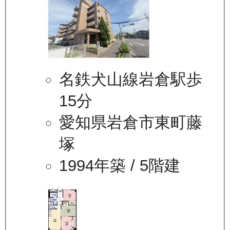
名鉄犬山線岩倉駅歩
15分
愛知県岩倉市東町藤
塚
1994年築
/ 5階建