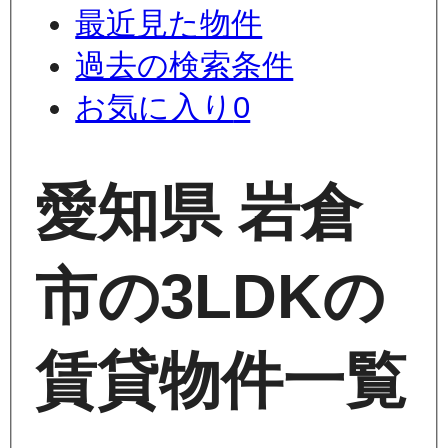
最近見た物件
過去の検索条件
お気に入り
0
愛知県 岩倉
市の3LDKの
賃貸物件一覧