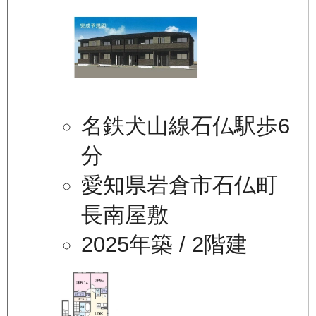
名鉄犬山線石仏駅歩6
分
愛知県岩倉市石仏町
長南屋敷
2025年築
/ 2階建