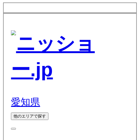
愛知県
他のエリアで探す