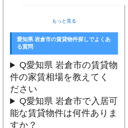
もっと見る
愛知県 岩倉市の賃貸物件探しでよくあ
る質問
Q
愛知県 岩倉市の賃貸物
件の家賃相場を教えてく
ださい
Q
愛知県 岩倉市で入居可
能な賃貸物件は何件ありま
すか？