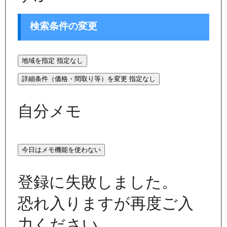
検索条件の変更
地域を指定
指定なし
詳細条件（価格・間取り等）を変更
指定なし
自分メモ
今日はメモ機能を使わない
登録に失敗しました。
恐れ入りますが再度ご入
力ください。