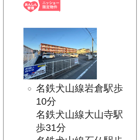
名鉄犬山線岩倉駅歩
10分
名鉄犬山線大山寺駅
歩31分