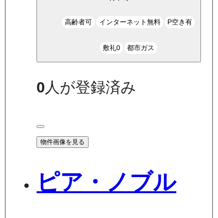
高齢者可
インターネット無料
P空き有
敷礼0
都市ガス
0
人が登録済み
物件画像を見る
ピア・ノブル