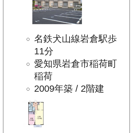
名鉄犬山線岩倉駅歩
11分
愛知県岩倉市稲荷町
稲荷
2009年築
/ 2階建