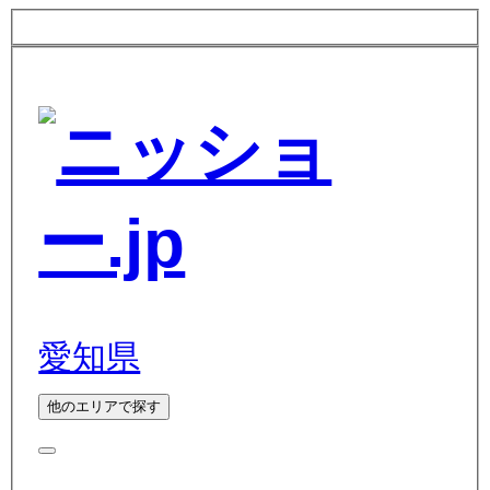
愛知県
他のエリアで探す