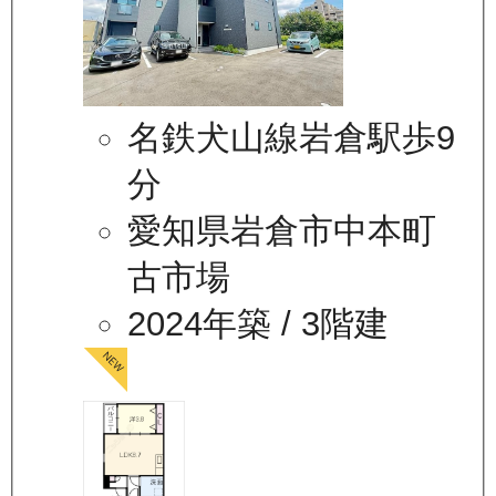
名鉄犬山線岩倉駅歩9
分
愛知県岩倉市中本町
古市場
2024年築
/ 3階建