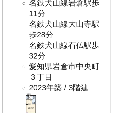
名鉄犬山線岩倉駅歩
11分
名鉄犬山線大山寺駅
歩28分
名鉄犬山線石仏駅歩
32分
愛知県岩倉市中央町
３丁目
2023年築
/ 3階建