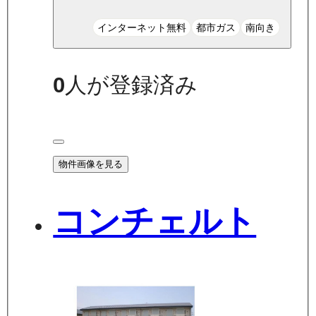
インターネット無料
都市ガス
南向き
0
人が登録済み
物件画像を見る
コンチェルト