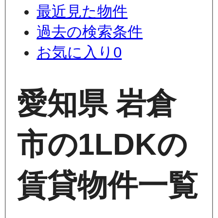
最近見た物件
過去の検索条件
お気に入り
0
愛知県 岩倉
市の1LDKの
賃貸物件一覧