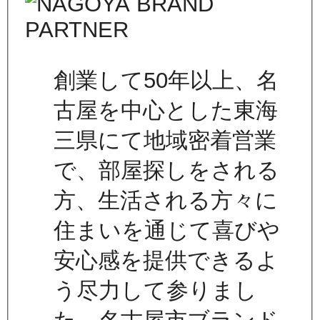
創業して50年以上、名
古屋を中心とした東海
三県にて地域密着営業
で、部屋探しをされる
方、生活される方々に
住まいを通じて喜びや
安心感を提供できるよ
う尽力して参りまし