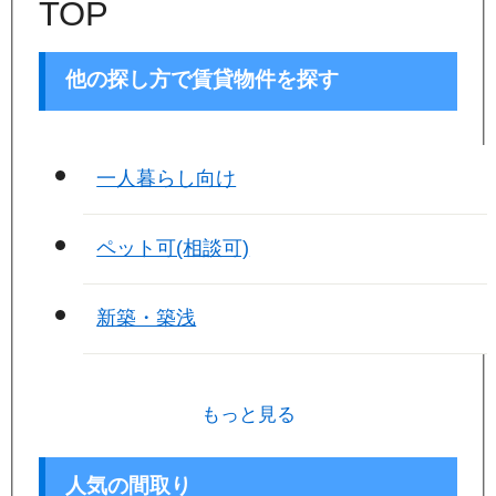
TOP
他の探し方で賃貸物件を探す
一人暮らし向け
ペット可(相談可)
新築・築浅
もっと見る
人気の間取り