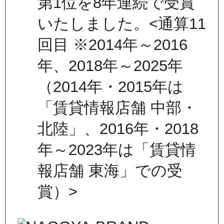
第1位を8年連続で受賞
いたしました。<通算11
回目 ※2014年～2016
年、2018年～2025年
（2014年・2015年は
「賃貸情報店舗 中部・
北陸」、2016年・2018
年～2023年は「賃貸情
報店舗 東海」での受
賞）>