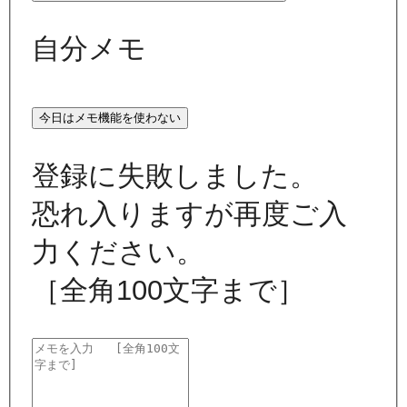
自分メモ
今日はメモ機能を使わない
登録に失敗しました。
恐れ入りますが再度ご入
力ください。
［全角100文字まで］