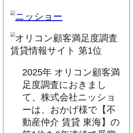
2025年 オリコン顧客満
足度調査におきまし
て、株式会社ニッショ
ーは、おかげ様で【不
動産仲介 賃貸 東海】の