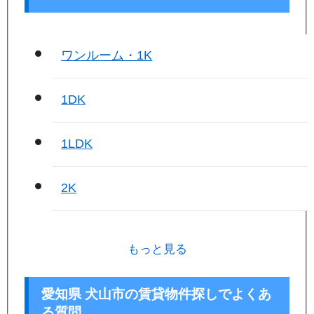
ワンルーム・1K
1DK
1LDK
2K
もっと見る
愛知県 犬山市の賃貸物件探しでよくあ
る質問