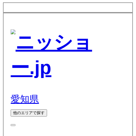
愛知県
他のエリアで探す