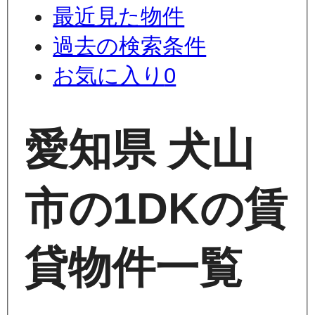
最近見た物件
過去の検索条件
お気に入り
0
愛知県 犬山
市の1DKの賃
貸物件一覧