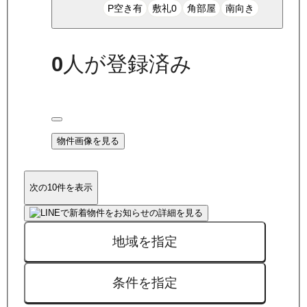
P空き有
敷礼0
角部屋
南向き
0
人が登録済み
物件画像を見る
次の10件を表示
地域を指定
条件を指定