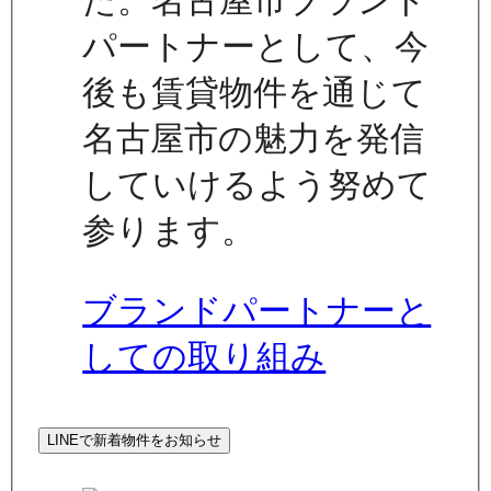
た。名古屋市ブランド
パートナーとして、今
後も賃貸物件を通じて
名古屋市の魅力を発信
していけるよう努めて
参ります。
ブランドパートナーと
しての取り組み
LINEで新着物件をお知らせ