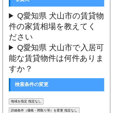
Q
愛知県 犬山市の賃貸物
件の家賃相場を教えてく
ださい
Q
愛知県 犬山市で入居可
能な賃貸物件は何件ありま
すか？
検索条件の変更
地域を指定
指定なし
詳細条件（価格・間取り等）を変更
指定なし