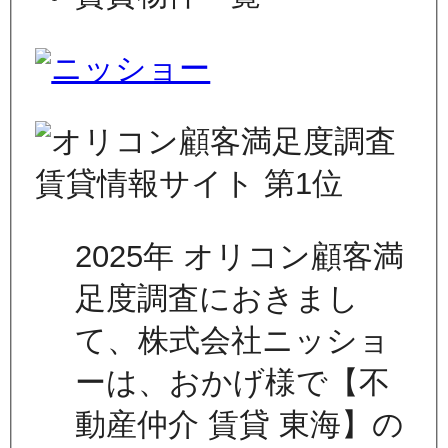
2025年 オリコン顧客満
足度調査におきまし
て、株式会社ニッショ
ーは、おかげ様で【不
動産仲介 賃貸 東海】の