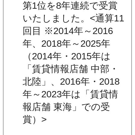
第1位を8年連続で受賞
いたしました。<通算11
回目 ※2014年～2016
年、2018年～2025年
（2014年・2015年は
「賃貸情報店舗 中部・
北陸」、2016年・2018
年～2023年は「賃貸情
報店舗 東海」での受
賞）>