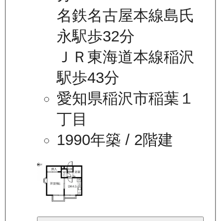
名鉄名古屋本線島氏
永駅歩32分
ＪＲ東海道本線稲沢
駅歩43分
愛知県稲沢市稲葉１
丁目
1990年築
/ 2階建