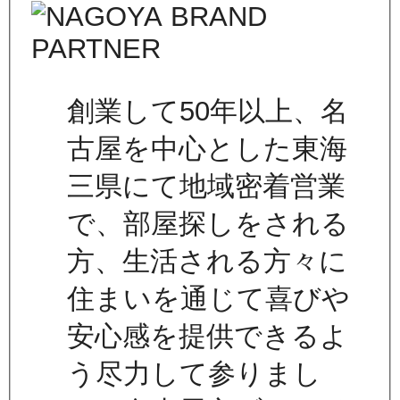
創業して50年以上、名
古屋を中心とした東海
三県にて地域密着営業
で、部屋探しをされる
方、生活される方々に
住まいを通じて喜びや
安心感を提供できるよ
う尽力して参りまし