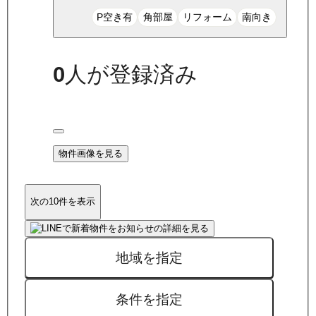
P空き有
角部屋
リフォーム
南向き
0
人が登録済み
物件画像を見る
次の10件を表示
地域を指定
条件を指定