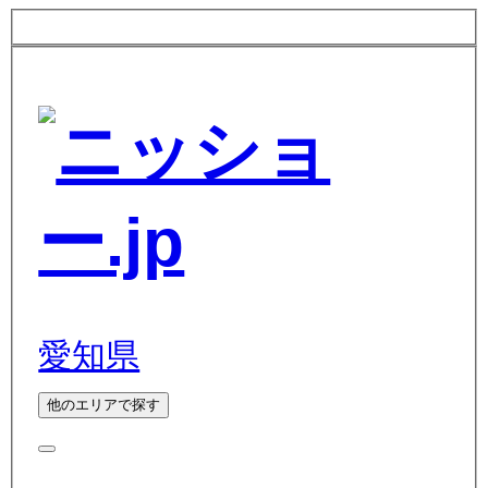
愛知県
他のエリアで探す