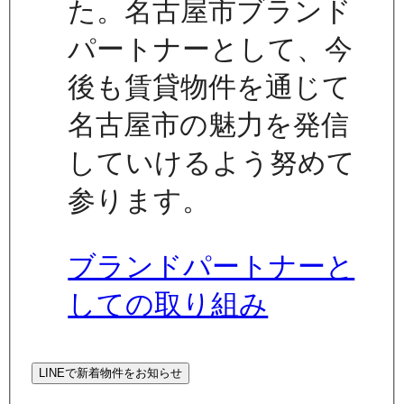
た。名古屋市ブランド
パートナーとして、今
後も賃貸物件を通じて
名古屋市の魅力を発信
していけるよう努めて
参ります。
ブランドパートナーと
しての取り組み
LINEで新着物件をお知らせ