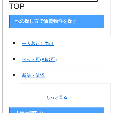
TOP
他の探し方で賃貸物件を探す
一人暮らし向け
ペット可(相談可)
新築・築浅
もっと見る