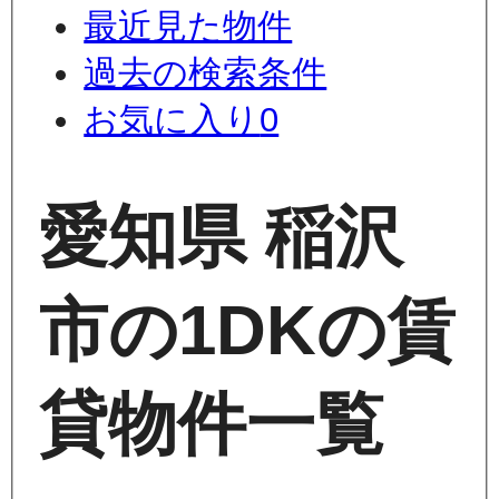
最近見た物件
過去の検索条件
お気に入り
0
愛知県 稲沢
市の1DKの賃
貸物件一覧