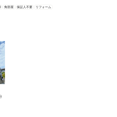
0
角部屋
保証人不要
リフォーム
分