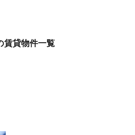
の
賃貸物件
一覧