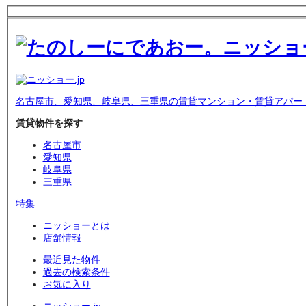
名古屋市、愛知県、岐阜県、三重県の賃貸マンション・賃貸アパー
賃貸物件を探す
名古屋市
愛知県
岐阜県
三重県
特集
ニッショーとは
店舗情報
最近見た物件
過去の検索条件
お気に入り