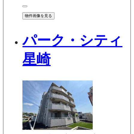
物件画像を見る
パーク・シティ
星崎