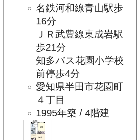
名鉄河和線青山駅歩
16分
ＪＲ武豊線東成岩駅
歩21分
知多バス花園小学校
前停歩4分
愛知県半田市花園町
４丁目
1995年築
/ 4階建