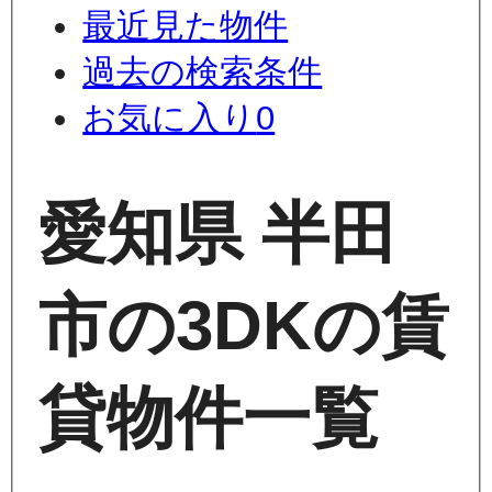
最近見た物件
過去の検索条件
お気に入り
0
愛知県 半田
市の3DKの賃
貸物件一覧