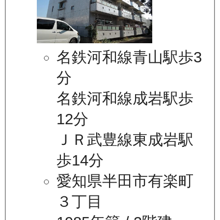
名鉄河和線青山駅歩3
分
名鉄河和線成岩駅歩
12分
ＪＲ武豊線東成岩駅
歩14分
愛知県半田市有楽町
３丁目