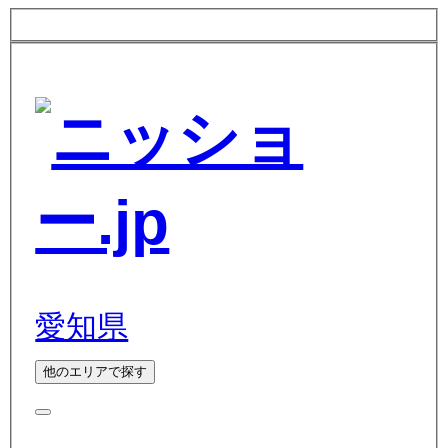
愛知県
他のエリアで探す