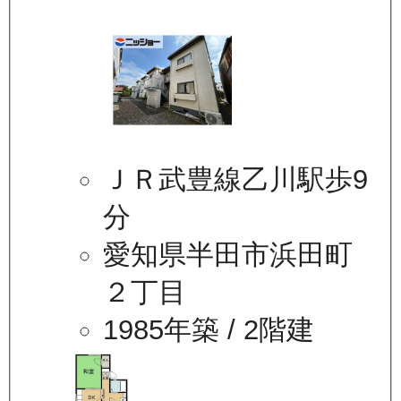
ＪＲ武豊線乙川駅歩9
分
愛知県半田市浜田町
２丁目
1985年築
/ 2階建