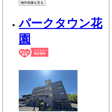
物件画像を見る
パークタウン花
園