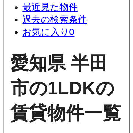
最近見た物件
過去の検索条件
お気に入り
0
愛知県 半田
市の1LDKの
賃貸物件一覧