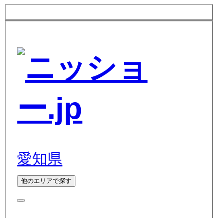
愛知県
他のエリアで探す