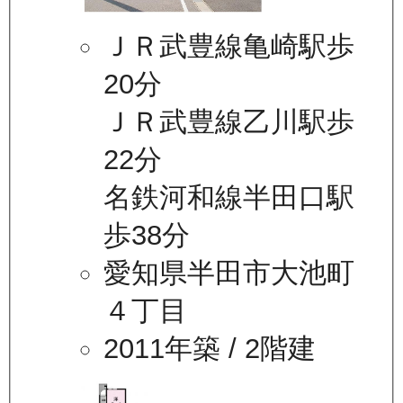
ＪＲ武豊線亀崎駅歩
20分
ＪＲ武豊線乙川駅歩
22分
名鉄河和線半田口駅
歩38分
愛知県半田市大池町
４丁目
2011年築
/ 2階建