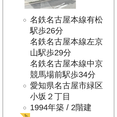
名鉄名古屋本線有松
駅歩26分
名鉄名古屋本線左京
山駅歩29分
名鉄名古屋本線中京
競馬場前駅歩34分
愛知県名古屋市緑区
小坂２丁目
1994年築
/ 2階建