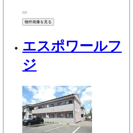
物件画像を見る
エスポワールフ
ジ