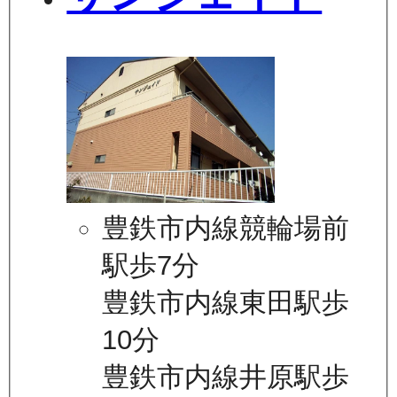
豊鉄市内線競輪場前
駅歩7分
豊鉄市内線東田駅歩
10分
豊鉄市内線井原駅歩