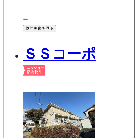
物件画像を見る
ＳＳコーポ