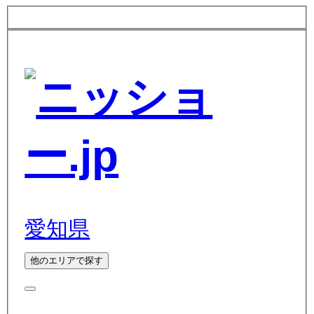
愛知県
他のエリアで探す