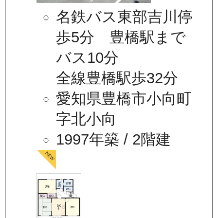
名鉄バス東部吉川停
歩5分 豊橋駅まで
バス10分
全線豊橋駅歩32分
愛知県豊橋市小向町
字北小向
1997年築
/ 2階建