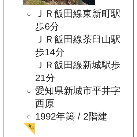
ＪＲ飯田線東新町駅
歩6分
ＪＲ飯田線茶臼山駅
歩14分
ＪＲ飯田線新城駅歩
21分
愛知県新城市平井字
西原
1992年築
/ 2階建