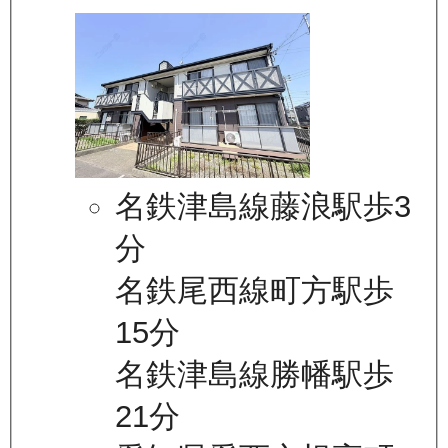
名鉄津島線藤浪駅歩3
分
名鉄尾西線町方駅歩
15分
名鉄津島線勝幡駅歩
21分