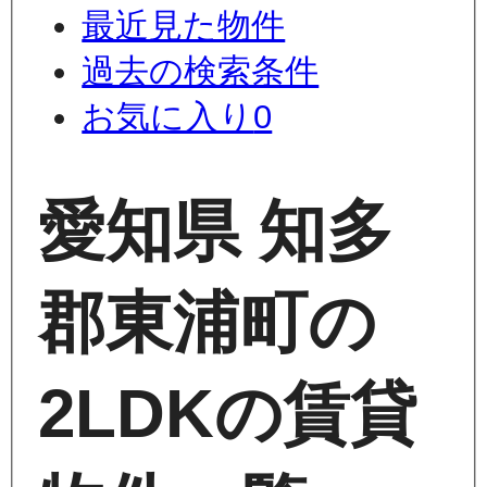
最近見た物件
過去の検索条件
お気に入り
0
愛知県 知多
郡東浦町の
2LDKの賃貸