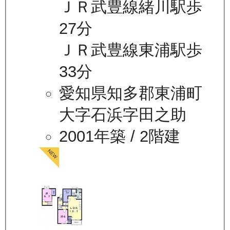
ＪＲ武豊線緒川駅歩
27分
ＪＲ武豊線東浦駅歩
33分
愛知県知多郡東浦町
大字石浜字田之助
2001年築
/ 2階建