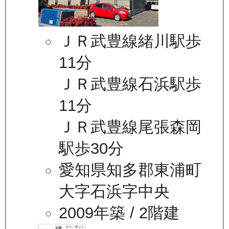
ＪＲ武豊線緒川駅歩
11分
ＪＲ武豊線石浜駅歩
11分
ＪＲ武豊線尾張森岡
駅歩30分
愛知県知多郡東浦町
大字石浜字中央
2009年築
/ 2階建