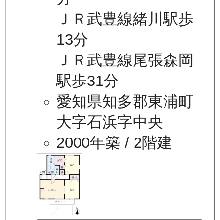
ＪＲ武豊線緒川駅歩
13分
ＪＲ武豊線尾張森岡
駅歩31分
愛知県知多郡東浦町
大字石浜字中央
2000年築
/ 2階建