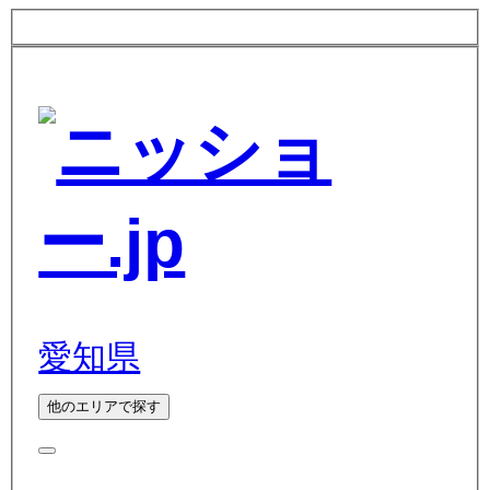
愛知県
他のエリアで探す