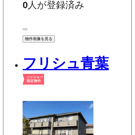
0
人が登録済み
物件画像を見る
フリシュ青葉