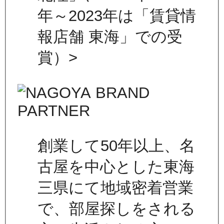
年～2023年は「賃貸情
報店舗 東海」での受
賞）>
創業して50年以上、名
古屋を中心とした東海
三県にて地域密着営業
で、部屋探しをされる