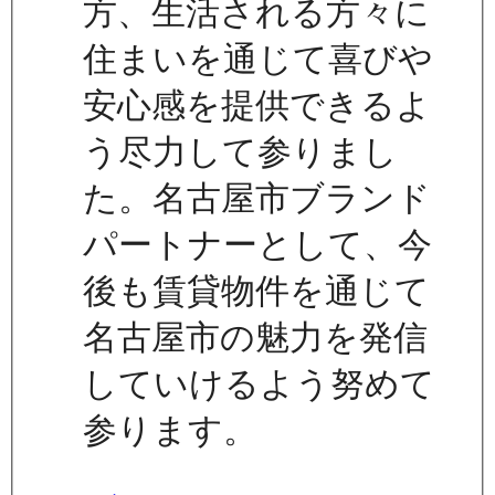
方、生活される方々に
住まいを通じて喜びや
安心感を提供できるよ
う尽力して参りまし
た。名古屋市ブランド
パートナーとして、今
後も賃貸物件を通じて
名古屋市の魅力を発信
していけるよう努めて
参ります。