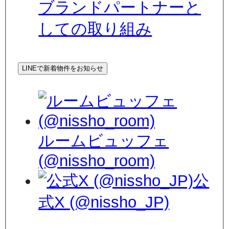
ブランドパートナーと
しての取り組み
LINEで新着物件をお知らせ
ルームビュッフェ
(@nissho_room)
公
式X (@nissho_JP)