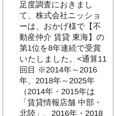
足度調査におきまし
て、株式会社ニッショ
ーは、おかげ様で【不
動産仲介 賃貸 東海】の
第1位を8年連続で受賞
いたしました。<通算11
回目 ※2014年～2016
年、2018年～2025年
（2014年・2015年は
「賃貸情報店舗 中部・
北陸」、2016年・2018