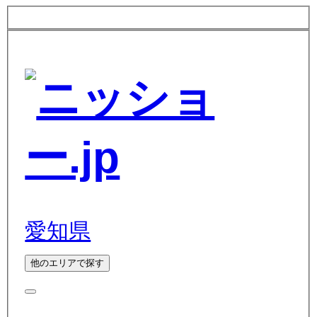
愛知県
他のエリアで探す