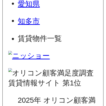
愛知県
知多市
賃貸物件一覧
2025年 オリコン顧客満