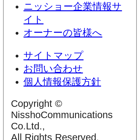
ニッショー企業情報サ
イト
オーナーの皆様へ
サイトマップ
お問い合わせ
個人情報保護方針
Copyright ©
NisshoCommunications
Co.Ltd.,
All Rights Reserved.