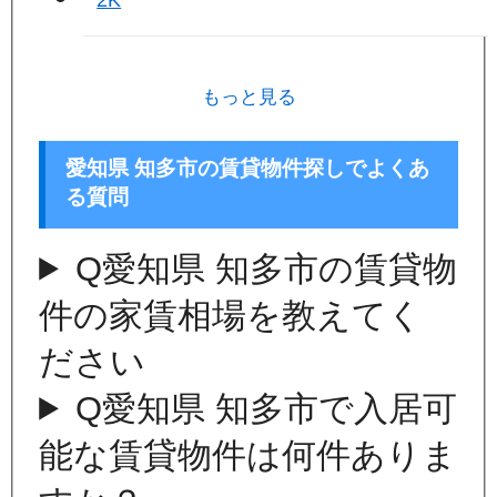
2K
もっと見る
愛知県 知多市の賃貸物件探しでよくあ
る質問
Q
愛知県 知多市の賃貸物
件の家賃相場を教えてく
ださい
Q
愛知県 知多市で入居可
能な賃貸物件は何件ありま