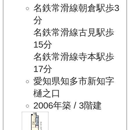
名鉄常滑線朝倉駅歩3
分
名鉄常滑線古見駅歩
15分
名鉄常滑線寺本駅歩
17分
愛知県知多市新知字
樋之口
2006年築
/ 3階建