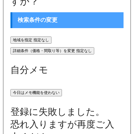
すか？
検索条件の変更
地域を指定
指定なし
詳細条件（価格・間取り等）を変更
指定なし
自分メモ
今日はメモ機能を使わない
登録に失敗しました。
恐れ入りますが再度ご入