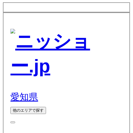
愛知県
他のエリアで探す