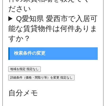
ださい
Q
愛知県 愛西市で入居可
能な賃貸物件は何件ありま
すか？
検索条件の変更
地域を指定
指定なし
詳細条件（価格・間取り等）を変更
指定なし
自分メモ