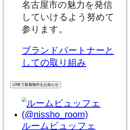
名古屋市の魅力を発信
していけるよう努めて
参ります。
ブランドパートナーと
しての取り組み
LINEで新着物件をお知らせ
ルームビュッフェ