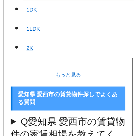
1DK
1LDK
2K
もっと見る
愛知県 愛西市の賃貸物件探しでよくあ
る質問
Q
愛知県 愛西市の賃貸物
件の家賃相場を教えてく