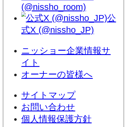
(@nissho_room)
公
式X (@nissho_JP)
ニッショー企業情報サ
イト
オーナーの皆様へ
サイトマップ
お問い合わせ
個人情報保護方針