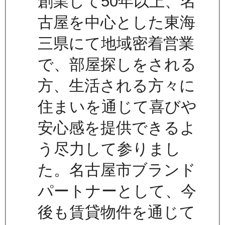
創業して50年以上、名
古屋を中心とした東海
三県にて地域密着営業
で、部屋探しをされる
方、生活される方々に
住まいを通じて喜びや
安心感を提供できるよ
う尽力して参りまし
た。名古屋市ブランド
パートナーとして、今
後も賃貸物件を通じて