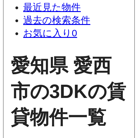
最近見た物件
過去の検索条件
お気に入り
0
愛知県 愛西
市の3DKの賃
貸物件一覧