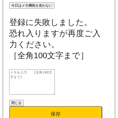
今日はメモ機能を使わない
登録に失敗しました。
恐れ入りますが再度ご入
力ください。
［全角100文字まで］
閉じる
保存