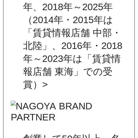
年、2018年～2025年
（2014年・2015年は
「賃貸情報店舗 中部・
北陸」、2016年・2018
年～2023年は「賃貸情
報店舗 東海」での受
賞）>