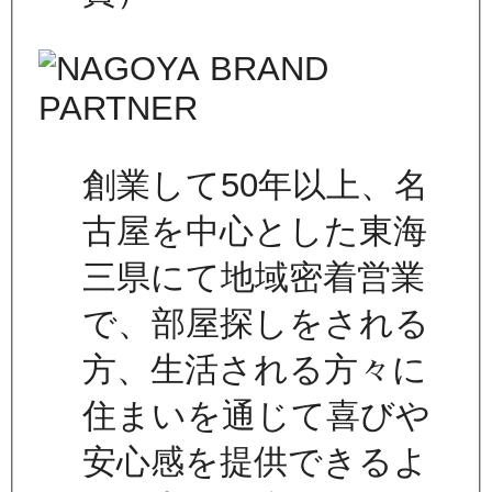
創業して50年以上、名
古屋を中心とした東海
三県にて地域密着営業
で、部屋探しをされる
方、生活される方々に
住まいを通じて喜びや
安心感を提供できるよ