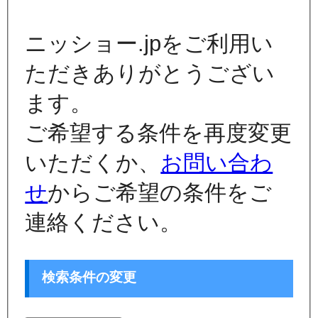
ニッショー.jpをご利用い
ただきありがとうござい
ます。
ご希望する条件を再度変更
いただくか、
お問い合わ
せ
からご希望の条件をご
連絡ください。
検索条件の変更