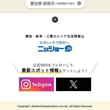
愛知県 碧南市
の賃貸物件を探す
愛知・岐阜・三重のエリア生活情報は
公式SNSをフォローして、
最新スポット情報
をゲットしよう！
Copyright © NisshoCommunications Co.Ltd., All Rights Reserved.