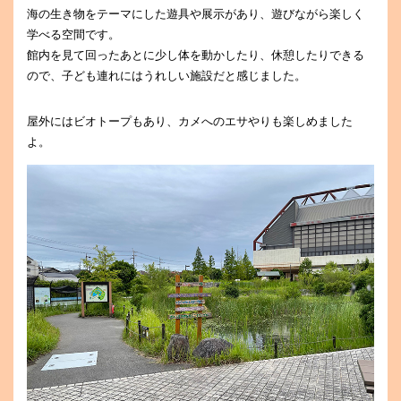
海の生き物をテーマにした遊具や展示があり、遊びながら楽しく
学べる空間です。
館内を見て回ったあとに少し体を動かしたり、休憩したりできる
ので、子ども連れにはうれしい施設だと感じました。
屋外にはビオトープもあり、カメへのエサやりも楽しめました
よ。