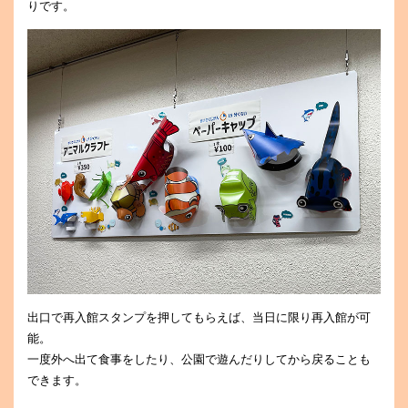
りです。
出口で再入館スタンプを押してもらえば、当日に限り再入館が可
能。
一度外へ出て食事をしたり、公園で遊んだりしてから戻ることも
できます。