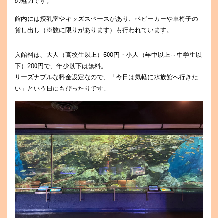
の魅力です。
館内には授乳室やキッズスペースがあり、ベビーカーや車椅子の
貸し出し（※数に限りがあります）も行われています。
入館料は、大人（高校生以上）500円・小人（年中以上～中学生以
下）200円で、年少以下は無料。
リーズナブルな料金設定なので、「今日は気軽に水族館へ行きた
い」という日にもぴったりです。