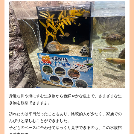
身近な川や海にすむ生き物から色鮮やかな魚まで、さまざまな生
き物を観察できますよ。
訪れたのは平日だったこともあり、比較的人が少なく、家族での
んびりと楽しむことができました。
子どものペースに合わせてゆっくり見学できるのも、この水族館