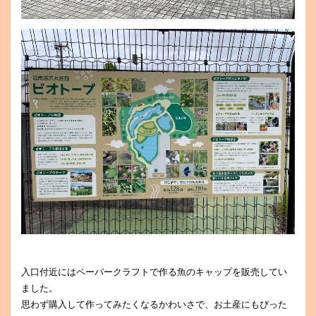
入口付近にはペーパークラフトで作る魚のキャップを販売してい
ました。
思わず購入して作ってみたくなるかわいさで、お土産にもぴった