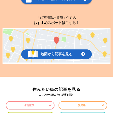
「碧南海浜水族館」付近の
おすすめスポットはこちら！
地図から記事を見る
住みたい街の記事を見る
エリアから読みたい記事を探す
名古屋市
愛知県