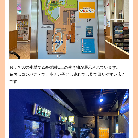
およそ50の水槽で250種類以上の生き物が展示されています。
館内はコンパクトで、小さい子ども連れでも見て回りやすい広さ
です。