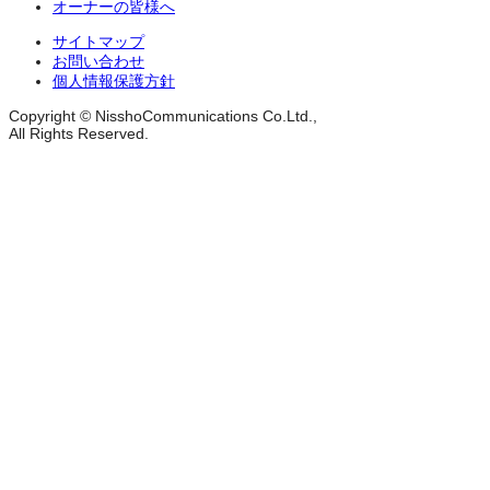
オーナーの皆様へ
サイトマップ
お問い合わせ
個人情報保護方針
Copyright © NisshoCommunications Co.Ltd.,
All Rights Reserved.