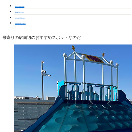
安城市周辺の物件
安城駅周辺の物件
南安城駅周辺の物件
北安城駅周辺の物件
最寄りの駅周辺のおすすめスポットなのだ