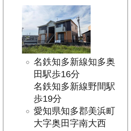
名鉄知多新線知多奥
田駅歩16分
名鉄知多新線野間駅
歩19分
愛知県知多郡美浜町
大字奥田字南大西