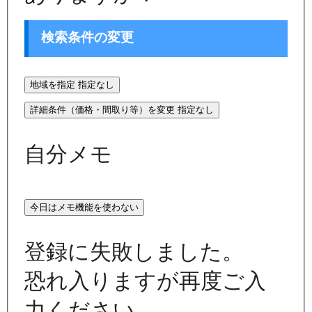
検索条件の変更
地域を指定
指定なし
詳細条件（価格・間取り等）を変更
指定なし
自分メモ
今日はメモ機能を使わない
登録に失敗しました。
恐れ入りますが再度ご入
力ください。