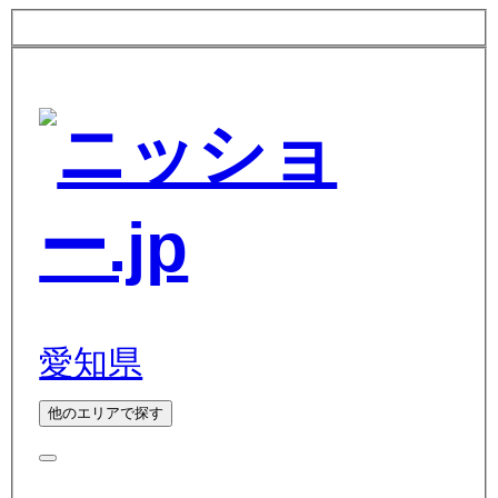
愛知県
他のエリアで探す