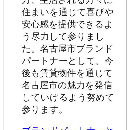
住まいを通じて喜びや
安心感を提供できるよ
う尽力して参りまし
た。名古屋市ブランド
パートナーとして、今
後も賃貸物件を通じて
名古屋市の魅力を発信
していけるよう努めて
参ります。