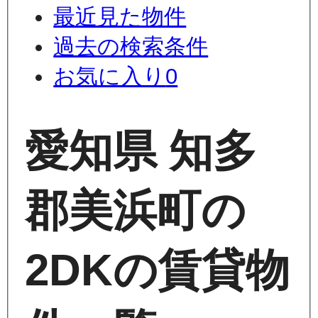
最近見た物件
過去の検索条件
お気に入り
0
愛知県 知多
郡美浜町の
2DKの賃貸物