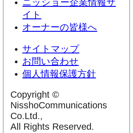
ニッショー企業情報サ
イト
オーナーの皆様へ
サイトマップ
お問い合わせ
個人情報保護方針
Copyright ©
NisshoCommunications
Co.Ltd.,
All Rights Reserved.