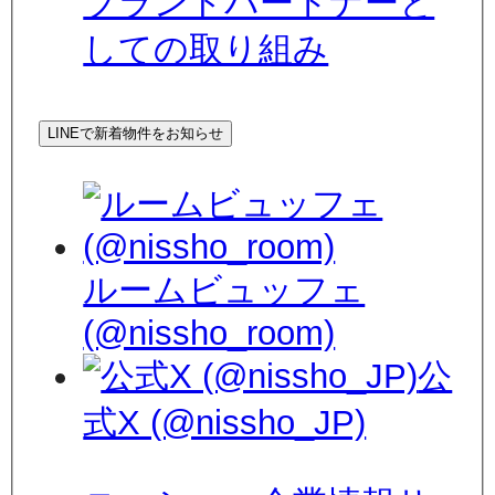
ブランドパートナーと
しての取り組み
LINEで新着物件をお知らせ
ルームビュッフェ
(@nissho_room)
公
式X (@nissho_JP)