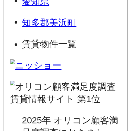
愛知県
知多郡美浜町
賃貸物件一覧
2025年 オリコン顧客満