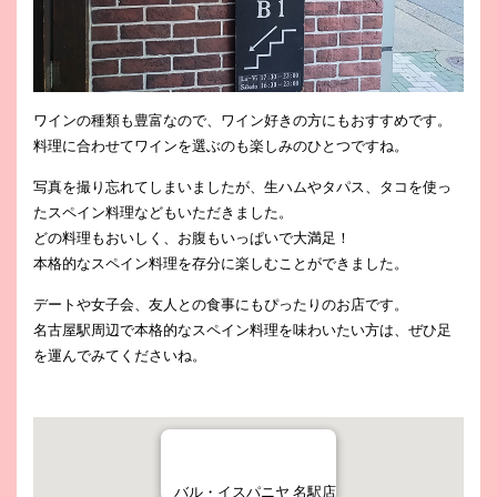
ワインの種類も豊富なので、ワイン好きの方にもおすすめです。
料理に合わせてワインを選ぶのも楽しみのひとつですね。
写真を撮り忘れてしまいましたが、生ハムやタパス、タコを使っ
たスペイン料理などもいただきました。
どの料理もおいしく、お腹もいっぱいで大満足！
本格的なスペイン料理を存分に楽しむことができました。
デートや女子会、友人との食事にもぴったりのお店です。
名古屋駅周辺で本格的なスペイン料理を味わいたい方は、ぜひ足
を運んでみてくださいね。
バル・イスパニヤ 名駅店