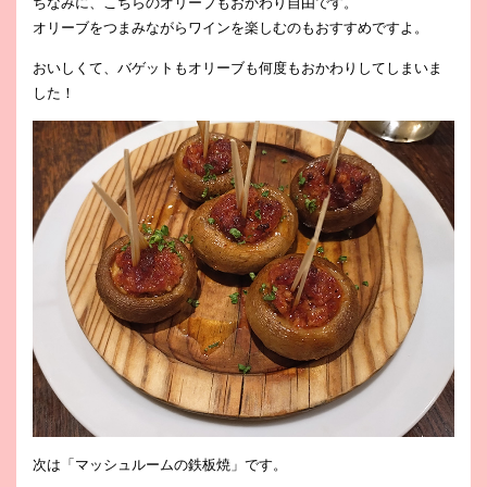
ちなみに、こちらのオリーブもおかわり自由です。
オリーブをつまみながらワインを楽しむのもおすすめですよ。
おいしくて、バゲットもオリーブも何度もおかわりしてしまいま
した！
次は「マッシュルームの鉄板焼」です。