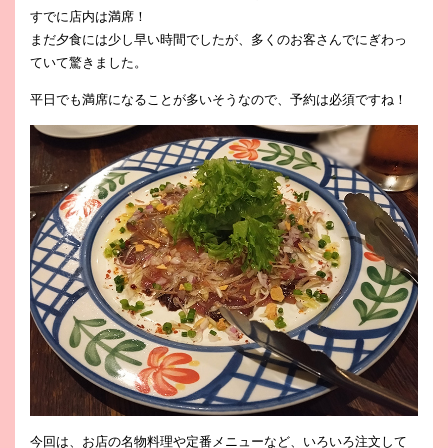
すでに店内は満席！
まだ夕食には少し早い時間でしたが、多くのお客さんでにぎわっ
ていて驚きました。
平日でも満席になることが多いそうなので、予約は必須ですね！
今回は、お店の名物料理や定番メニューなど、いろいろ注文して