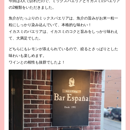
今回は3人で訪れたので、ミックスパエリアとイカスミのパエリア
の2種類をいただきました。
魚介がたっぷりのミックスパエリアは、魚介の旨みがお米一粒一
粒にしっかり染み込んでいて、本格的な味わい！
イカスミのパエリアは、イカスミのコクと旨みをしっかり味わえ
て、大満足でした。
どちらにもレモンが添えられているので、絞るとさっぱりとした
味わいも楽しめます。
ワインとの相性も抜群でしたよ！