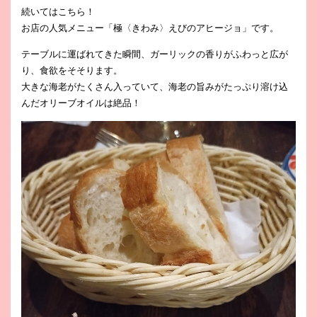
続いてはこちら！
お店の人気メニュー「極〈きわみ〉えびのアヒージョ」です。
テーブルに運ばれてきた瞬間、ガーリックの香りがふわっと広が
り、食欲をそそります。
大きな海老がたくさん入っていて、海老の旨みがたっぷり溶け込
んだオリーブオイルは絶品！