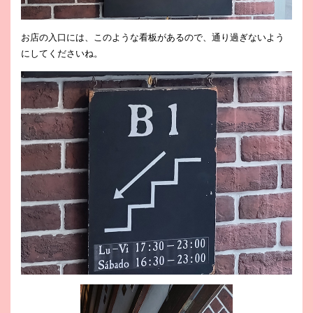
お店の入口には、このような看板があるので、通り過ぎないよう
にしてくださいね。