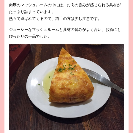
肉厚のマッシュルームの中には、お肉の旨みが感じられる具材が
たっぷり詰まっています。
熱々で運ばれてくるので、猫舌の方は少し注意です。
ジューシーなマッシュルームと具材の旨みがよく合い、お酒にも
ぴったりの一品でした。