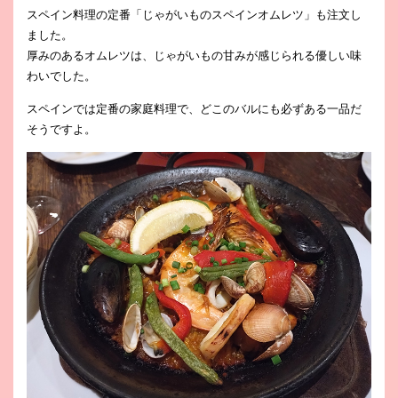
スペイン料理の定番「じゃがいものスペインオムレツ」も注文し
ました。
厚みのあるオムレツは、じゃがいもの甘みが感じられる優しい味
わいでした。
スペインでは定番の家庭料理で、どこのバルにも必ずある一品だ
そうですよ。