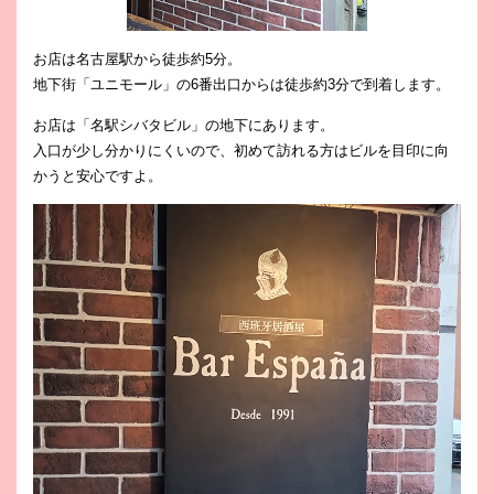
お店は名古屋駅から徒歩約5分。
地下街「ユニモール」の6番出口からは徒歩約3分で到着します。
お店は「名駅シバタビル」の地下にあります。
入口が少し分かりにくいので、初めて訪れる方はビルを目印に向
かうと安心ですよ。