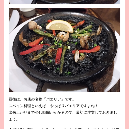
最後は、お店の名物「パエリア」です。
スペイン料理といえば、やっぱりパエリアですよね！
出来上がりまで少し時間がかかるので、最初に注文しておきまし
ょう。