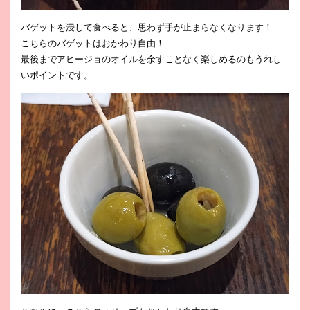
バゲットを浸して食べると、思わず手が止まらなくなります！
こちらのバゲットはおかわり自由！
最後までアヒージョのオイルを余すことなく楽しめるのもうれし
いポイントです。