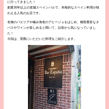
に行ってきました！
創業30年以上の老舗スペインバルで、本格的なスペイン料理が味
わえる人気のお店です。
名物のパエリアや極み海老のアヒージョをはじめ、種類豊富なタ
パスやワインが楽しめると聞いて、以前から気になっていまし
た！
今回は、実際にいただいた料理をご紹介します。