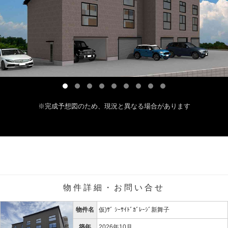
※完成予想図のため、現況と異なる場合があります
物件詳細・お問い合せ