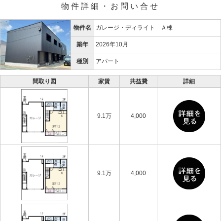
物件詳細・お問い合せ