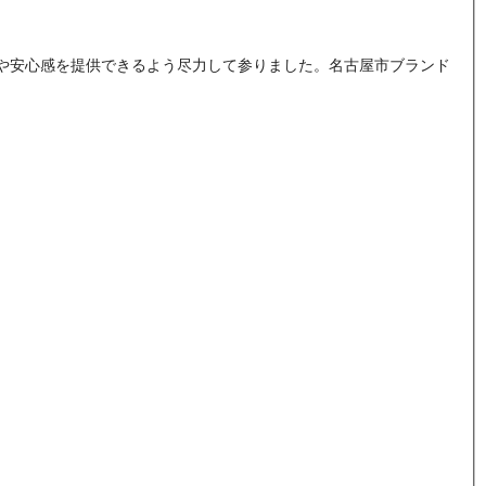
や安心感を提供できるよう尽力して参りました。名古屋市ブランド