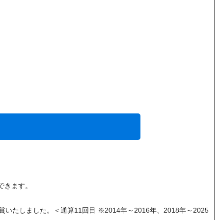
できます。
ました。＜通算11回目 ※2014年～2016年、2018年～2025