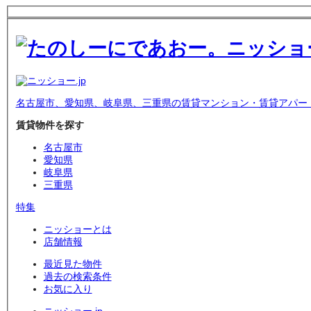
名古屋市、愛知県、岐阜県、三重県の賃貸マンション・賃貸アパー
賃貸物件を探す
名古屋市
愛知県
岐阜県
三重県
特集
ニッショーとは
店舗情報
最近見た物件
過去の検索条件
お気に入り