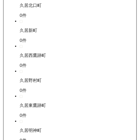
久居北口町
0
件
久居新町
0
件
久居西鷹跡町
0
件
久居野村町
0
件
久居東鷹跡町
0
件
久居明神町