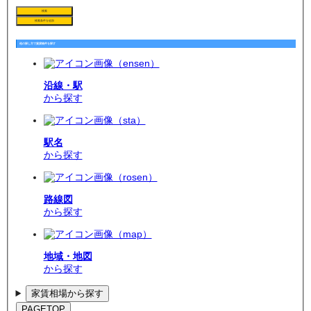
検索
検索条件を追加
他の探し方で賃貸物件を探す
沿線・駅
から探す
駅名
から探す
路線図
から探す
地域・地図
から探す
家賃相場から探す
PAGETOP